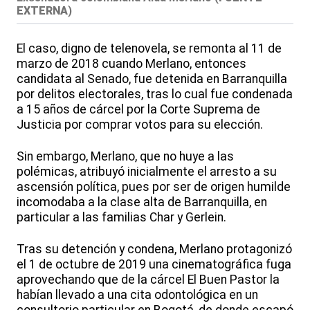
EXTERNA
)
El caso, digno de telenovela, se remonta al 11 de
marzo de 2018 cuando Merlano, entonces
candidata al Senado, fue detenida en Barranquilla
por delitos electorales, tras lo cual fue condenada
a 15 años de cárcel por la Corte Suprema de
Justicia por comprar votos para su elección.
Sin embargo, Merlano, que no huye a las
polémicas, atribuyó inicialmente el arresto a su
ascensión política, pues por ser de origen humilde
incomodaba a la clase alta de Barranquilla, en
particular a las familias Char y Gerlein.
Tras su detención y condena, Merlano protagonizó
el 1 de octubre de 2019 una cinematográfica fuga
aprovechando que de la cárcel El Buen Pastor la
habían llevado a una cita odontológica en un
consultorio particular en Bogotá, de donde escapó