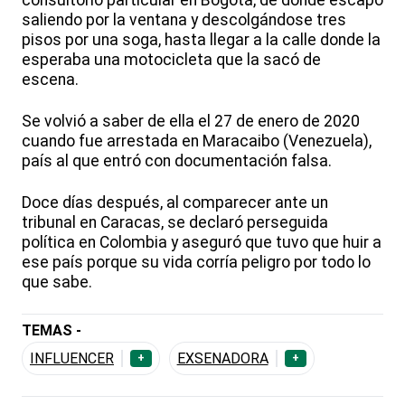
saliendo por la ventana y descolgándose tres
pisos por una soga, hasta llegar a la calle donde la
esperaba una motocicleta que la sacó de
escena.
Se volvió a saber de ella el 27 de enero de 2020
cuando fue arrestada en Maracaibo (Venezuela),
país al que entró con documentación falsa.
Doce días después, al comparecer ante un
tribunal en Caracas, se declaró perseguida
política en Colombia y aseguró que tuvo que huir a
ese país porque su vida corría peligro por todo lo
que sabe.
TEMAS -
INFLUENCER
EXSENADORA
+
+