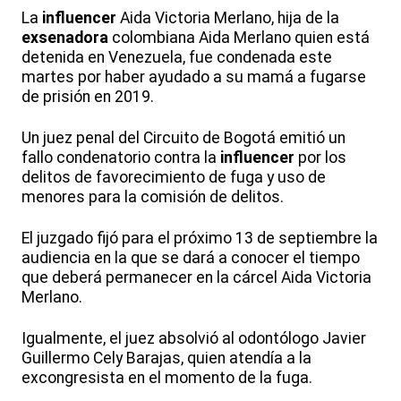
La
influencer
Aida Victoria Merlano, hija de la
exsenadora
colombiana Aida Merlano quien está
detenida en Venezuela, fue condenada este
martes por haber ayudado a su mamá a fugarse
de prisión en 2019.
Un juez penal del Circuito de Bogotá emitió un
fallo condenatorio contra la
influencer
por los
delitos de favorecimiento de fuga y uso de
menores para la comisión de delitos.
El juzgado fijó para el próximo 13 de septiembre la
audiencia en la que se dará a conocer el tiempo
que deberá permanecer en la cárcel Aida Victoria
Merlano.
Igualmente, el juez absolvió al odontólogo Javier
Guillermo Cely Barajas, quien atendía a la
excongresista en el momento de la fuga.