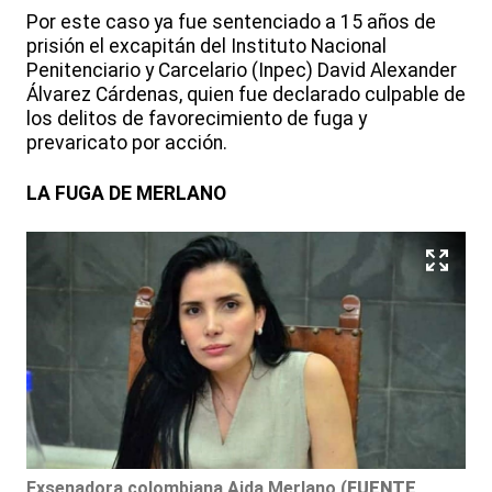
Por este caso ya fue sentenciado a 15 años de
prisión el excapitán del Instituto Nacional
Penitenciario y Carcelario (Inpec) David Alexander
Álvarez Cárdenas, quien fue declarado culpable de
los delitos de favorecimiento de fuga y
prevaricato por acción.
LA FUGA DE MERLANO
Exsenadora colombiana Aida Merlano
(
FUENTE