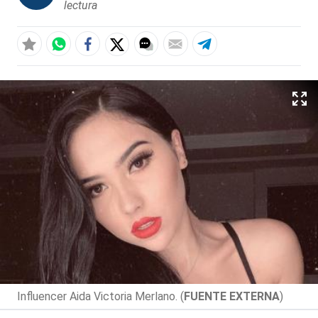
lectura
Influencer Aida Victoria Merlano. (
FUENTE EXTERNA
)