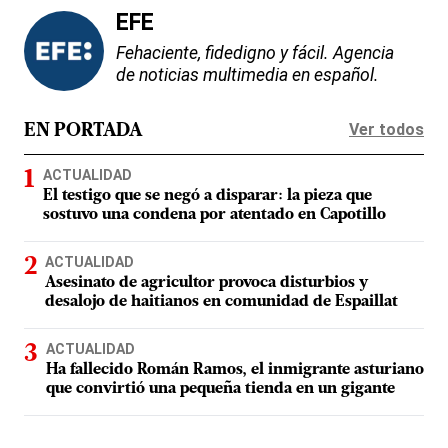
EFE
Fehaciente, fidedigno y fácil. Agencia
de noticias multimedia en español.
Ver todos
EN PORTADA
ACTUALIDAD
El testigo que se negó a disparar: la pieza que
sostuvo una condena por atentado en Capotillo
ACTUALIDAD
Asesinato de agricultor provoca disturbios y
desalojo de haitianos en comunidad de Espaillat
ACTUALIDAD
Ha fallecido Román Ramos, el inmigrante asturiano
que convirtió una pequeña tienda en un gigante