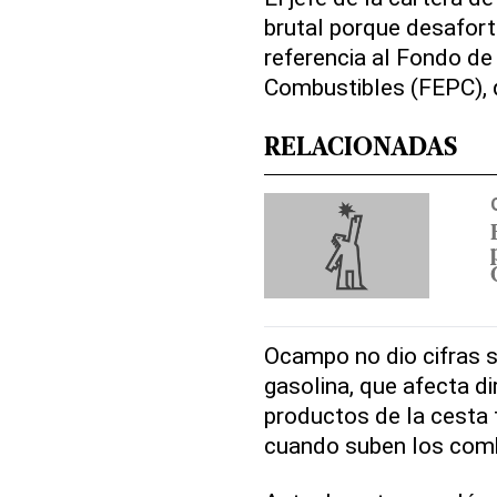
brutal porque desafort
referencia al Fondo de 
Combustibles (FEPC), 
RELACIONADAS
Ocampo no dio cifras s
gasolina, que afecta d
productos de la cesta
cuando suben los comb