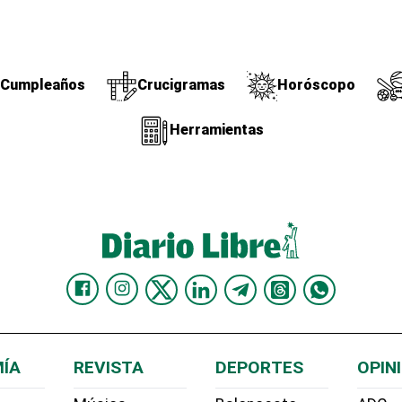
Cumpleaños
Crucigramas
Horóscopo
Herramientas
ÍA
REVISTA
DEPORTES
OPIN