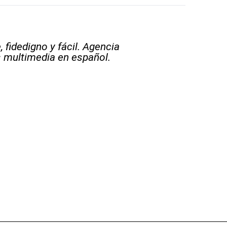
 fidedigno y fácil. Agencia
s multimedia en español.