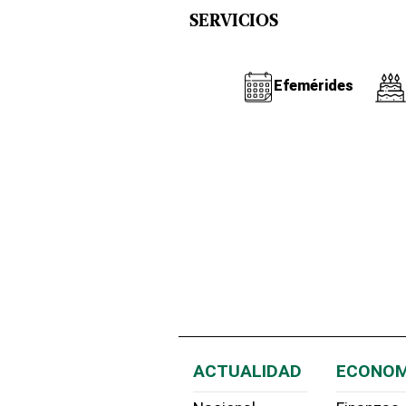
SERVICIOS
Efemérides
ACTUALIDAD
ECONOM