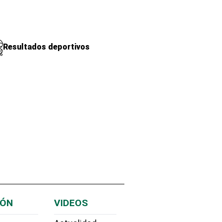
Resultados deportivos
IÓN
VIDEOS