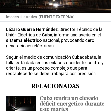
Imagen ilustrativa. (
FUENTE EXTERNA
)
Lázaro Guerra Hernández
, Director Técnico de la
Unión Eléctrica de
Cuba
, informa una avería en el
sistema eléctrico
nacional, provocando cero
generaciones eléctricas.
Según el medio de comunicación Cubadebate, la
falla está dada en los enlaces occidente, centro y
oriente, es un proceso complejo que para
restablecerlo se debe trabajará con precisión.
RELACIONADAS
Cuba tendrá un elevado
déficit energético durante
este martes