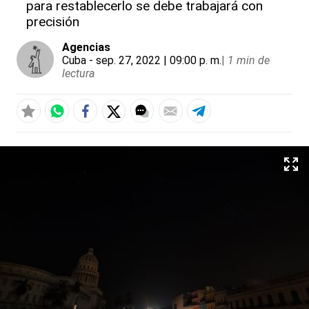
para restablecerlo se debe trabajará con
precisión
Agencias
Cuba
- sep. 27, 2022 | 09:00 p. m.
|
1 min de
lectura