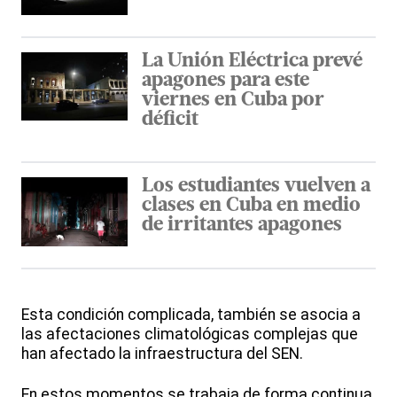
La Unión Eléctrica prevé
apagones para este
viernes en Cuba por
déficit
Los estudiantes vuelven a
clases en Cuba en medio
de irritantes apagones
Esta condición complicada, también se asocia a
las afectaciones climatológicas complejas que
han afectado la infraestructura del SEN.
En estos momentos se trabaja de forma continua