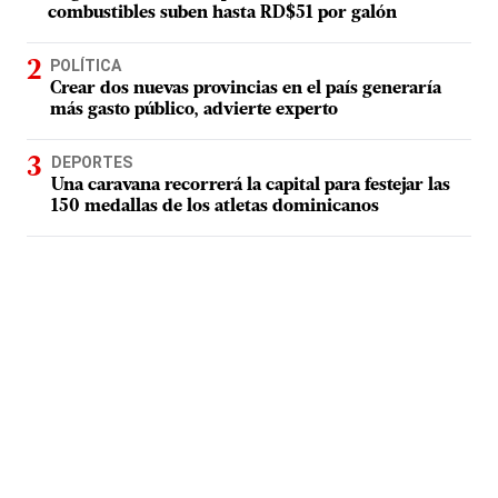
combustibles suben hasta RD$51 por galón
POLÍTICA
Crear dos nuevas provincias en el país generaría
más gasto público, advierte experto
DEPORTES
Una caravana recorrerá la capital para festejar las
150 medallas de los atletas dominicanos