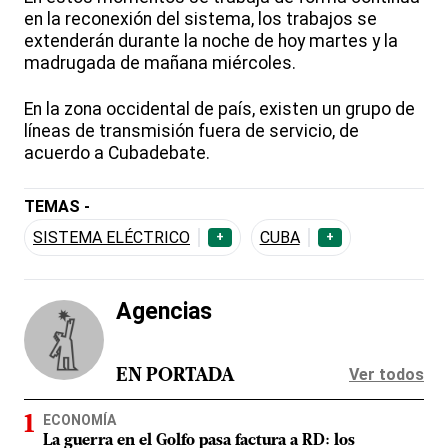
en la reconexión del sistema, los trabajos se
extenderán durante la noche de hoy martes y la
madrugada de mañana miércoles.
En la zona occidental de país, existen un grupo de
líneas de transmisión fuera de servicio, de
acuerdo a Cubadebate.
TEMAS -
SISTEMA ELÉCTRICO
CUBA
+
+
Agencias
Ver todos
EN PORTADA
ECONOMÍA
La guerra en el Golfo pasa factura a RD: los