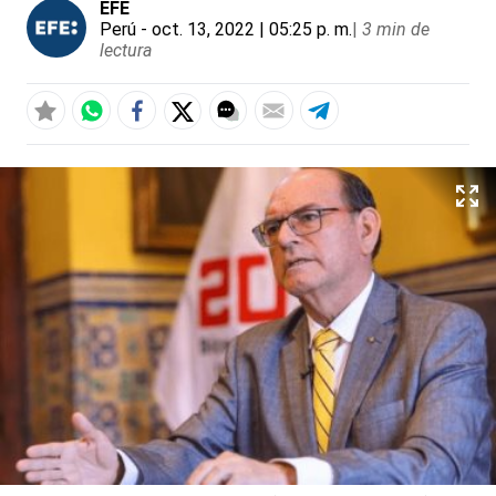
EFE
Perú
- oct. 13, 2022 | 05:25 p. m.
|
3 min de
lectura