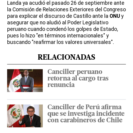
Landa ya acudió el pasado 26 de septiembre ante
la Comisión de Relaciones Exteriores del Congreso
para explicar el discurso de Castillo ante la
ONU
y
asegurar que no aludió al Poder Legislativo
peruano cuando condenó los golpes de Estado,
pues lo hizo "en términos internacionales" y
buscando "reafirmar los valores universales".
RELACIONADAS
Canciller peruano
retorna al cargo tras
renuncia
Canciller de Perú afirma
que se investiga incidente
con carabineros de Chile