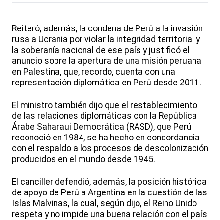
Reiteró, además, la condena de Perú a la invasión
rusa a Ucrania por violar la integridad territorial y
la soberanía nacional de ese país y justificó el
anuncio sobre la apertura de una misión peruana
en Palestina, que, recordó, cuenta con una
representación diplomática en Perú desde 2011.
El ministro también dijo que el restablecimiento
de las relaciones diplomáticas con la República
Árabe Saharaui Democrática (RASD), que Perú
reconoció en 1984, se ha hecho en concordancia
con el respaldo a los procesos de descolonización
producidos en el mundo desde 1945.
El canciller defendió, además, la posición histórica
de apoyo de Perú a Argentina en la cuestión de las
Islas Malvinas, la cual, según dijo, el Reino Unido
respeta y no impide una buena relación con el país