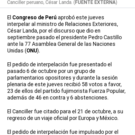
Canciller peruano, César Landa. (
FUENTE EXTERNA
)
El
Congreso de Perú
aprobó este jueves
interpelar al ministro de Relaciones Exteriores,
César Landa, por el discurso que dio en
septiembre pasado el presidente Pedro Castillo
ante la 77 Asamblea General de las Naciones
Unidas (
ONU
).
El pedido de interpelación fue presentado el
pasado 6 de octubre por un grupo de
parlamentarios opositores y durante la sesión
plenaria de este jueves recibió 58 votos a favor,
23 de ellos del partido fujimorista Fuerza Popular,
además de 46 en contra y 6 abstenciones.
El Canciller fue citado para el 21 de octubre, a su
regreso de un viaje oficial por Europa y México.
El pedido de interpelación fue impulsado por el