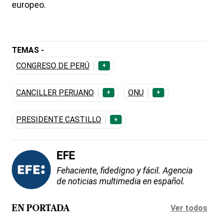
europeo.
TEMAS -
CONGRESO DE PERÚ
+
CANCILLER PERUANO
ONU
+
+
PRESIDENTE CASTILLO
+
EFE
Fehaciente, fidedigno y fácil. Agencia
de noticias multimedia en español.
Ver todos
EN PORTADA