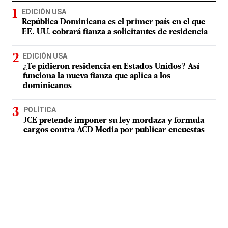
EDICIÓN USA
República Dominicana es el primer país en el que
EE. UU. cobrará fianza a solicitantes de residencia
EDICIÓN USA
¿Te pidieron residencia en Estados Unidos? Así
funciona la nueva fianza que aplica a los
dominicanos
POLÍTICA
JCE pretende imponer su ley mordaza y formula
cargos contra ACD Media por publicar encuestas