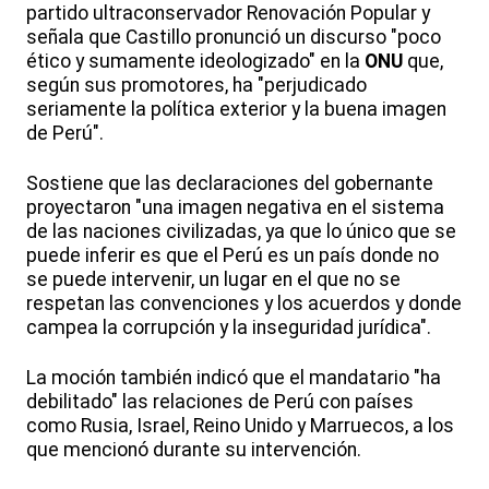
partido ultraconservador Renovación Popular y
señala que Castillo pronunció un discurso "poco
ético y sumamente ideologizado" en la
ONU
que,
según sus promotores, ha "perjudicado
seriamente la política exterior y la buena imagen
de Perú".
Sostiene que las declaraciones del gobernante
proyectaron "una imagen negativa en el sistema
de las naciones civilizadas, ya que lo único que se
puede inferir es que el Perú es un país donde no
se puede intervenir, un lugar en el que no se
respetan las convenciones y los acuerdos y donde
campea la corrupción y la inseguridad jurídica".
La moción también indicó que el mandatario "ha
debilitado" las relaciones de Perú con países
como Rusia, Israel, Reino Unido y Marruecos, a los
que mencionó durante su intervención.