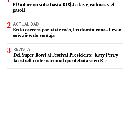
El Gobierno sube hasta RD$3 a las gasolinas y el
gasoil
ACTUALIDAD
En la carrera por vivir más, las dominicanas llevan
seis años de ventaja
REVISTA
Del Super Bowl al Festival Presidente: Katy Perry,
la estrella internacional que debutará en RD