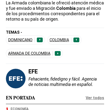
La Armada colombiana le ofreció atención médica
y fue enviado a Migración
Colombia
para el inicio
de los procedimientos correspondientes para el
retorno a su país de origen.
TEMAS -
DOMINICANO
COLOMBIA
+
+
ARMADA DE COLOMBIA
+
EFE
Fehaciente, fidedigno y fácil. Agencia
de noticias multimedia en español.
Ver todos
EN PORTADA
ECONOMÍA