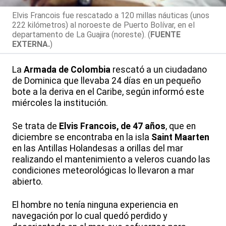
Elvis Francois fue rescatado a 120 millas náuticas (unos
222 kilómetros) al noroeste de Puerto Bolívar, en el
departamento de La Guajira (noreste). (
FUENTE
EXTERNA.
)
La
Armada de Colombia
rescató a un ciudadano
de Dominica que llevaba 24 días en un pequeño
bote a la deriva en el Caribe, según informó este
miércoles la institución.
Se trata de
Elvis Francois, de 47 años
, que en
diciembre se encontraba en la isla
Saint Maarten
en las Antillas Holandesas a orillas del mar
realizando el mantenimiento a veleros cuando las
condiciones meteorológicas lo llevaron a mar
abierto.
El hombre no tenía ninguna experiencia en
navegación por lo cual quedó perdido y