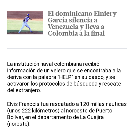
El dominicano Elniery
García silencia a
Venezuela y lleva a
Colombia a la final
La institución naval colombiana recibió
información de un velero que se encontraba a la
deriva con la palabra “HELP” en su casco, y se
activaron los protocolos de búsqueda y rescate
del extranjero.
Elvis Francois fue rescatado a 120 millas náuticas
(unos 222 kilómetros) al noroeste de Puerto
Bolívar, en el departamento de La Guajira
(noreste).