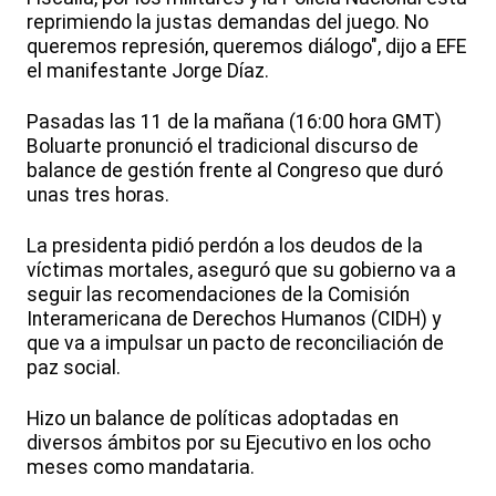
reprimiendo la justas demandas del juego. No
queremos represión, queremos diálogo", dijo a EFE
el manifestante Jorge Díaz.
Pasadas las 11 de la mañana (16:00 hora GMT)
Boluarte pronunció el tradicional discurso de
balance de gestión frente al Congreso que duró
unas tres horas.
La presidenta pidió perdón a los deudos de la
víctimas mortales, aseguró que su gobierno va a
seguir las recomendaciones de la Comisión
Interamericana de Derechos Humanos (CIDH) y
que va a impulsar un pacto de reconciliación de
paz social.
Hizo un balance de políticas adoptadas en
diversos ámbitos por su Ejecutivo en los ocho
meses como mandataria.