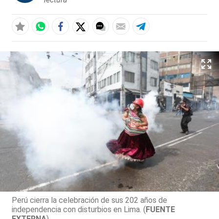
Perú cierra la celebración de sus 202 años de
independencia con disturbios en Lima. (
FUENTE
EXTERNA
)