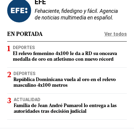
EFE
Fehaciente, fidedigno y fácil. Agencia
de noticias multimedia en español.
Ver todos
EN PORTADA
DEPORTES
El relevo femenino 4x100 le da a RD su onceava
medalla de oro en atletismo con nuevo récord
DEPORTES
República Dominicana vuela al oro en el relevo
masculino 4x100 metros
ACTUALIDAD
Familia de Jean André Pumarol lo entrega a las
autoridades tras decisión judicial