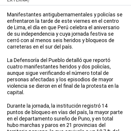
Manifestantes antigubernamentales y policías se
enfrentaron la tarde de este viernes en el centro
de Lima, el día en que Perú celebra el aniversario
de su independencia y cuya jornada festiva se
cerró con al menos seis heridos y bloqueos de
carreteras en el sur del país.
La Defensoría del Pueblo detalló que reportó
cuatro manifestantes heridos y dos policías,
aunque sigue verificando el número total de
personas afectadas y los episodios de mayor
violencia se dieron en el final de la protesta en la
capital.
Durante la jornada, la institución registró 14
puntos de bloqueo en vías del país, la mayor parte
en el departamento sureño de Puno, y en total
hubo marchas y paros en 21 provincias del