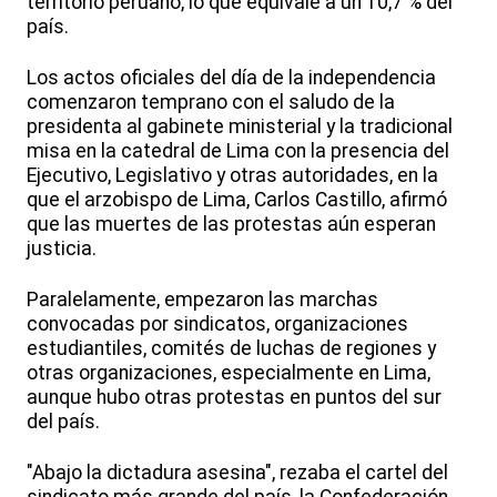
territorio peruano, lo que equivale a un 10,7 % del
país.
Los actos oficiales del día de la independencia
comenzaron temprano con el saludo de la
presidenta al gabinete ministerial y la tradicional
misa en la catedral de Lima con la presencia del
Ejecutivo, Legislativo y otras autoridades, en la
que el arzobispo de Lima, Carlos Castillo, afirmó
que las muertes de las protestas aún esperan
justicia.
Paralelamente, empezaron las marchas
convocadas por sindicatos, organizaciones
estudiantiles, comités de luchas de regiones y
otras organizaciones, especialmente en Lima,
aunque hubo otras protestas en puntos del sur
del país.
"Abajo la dictadura asesina", rezaba el cartel del