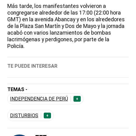
Más tarde, los manifestantes volvieron a
congregarse alrededor de las 17:00 (22:00 hora
GMT) en la avenida Abancay y en los alrededores
de la Plaza San Martín y Dos de Mayo y la jornada
acabó con varios lanzamientos de bombas
lacrimógenas y perdigones, por parte de la
Policía.
TE PUEDE INTERESAR
TEMAS -
INDEPENDENCIA DE PERÚ
+
DISTURBIOS
+