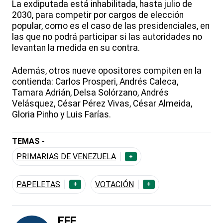
La exdiputada está inhabilitada, hasta julio de
2030, para competir por cargos de elección
popular, como es el caso de las presidenciales, en
las que no podrá participar si las autoridades no
levantan la medida en su contra.
Además, otros nueve opositores compiten en la
contienda: Carlos Prosperi, Andrés Caleca,
Tamara Adrián, Delsa Solórzano, Andrés
Velásquez, César Pérez Vivas, César Almeida,
Gloria Pinho y Luis Farías.
TEMAS -
PRIMARIAS DE VENEZUELA
+
PAPELETAS
VOTACIÓN
+
+
EFE