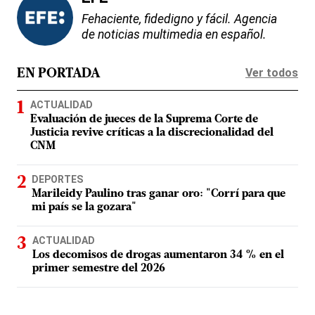
Fehaciente, fidedigno y fácil. Agencia
de noticias multimedia en español.
Ver todos
EN PORTADA
ACTUALIDAD
Evaluación de jueces de la Suprema Corte de
Justicia revive críticas a la discrecionalidad del
CNM
DEPORTES
Marileidy Paulino tras ganar oro: "Corrí para que
mi país se la gozara"
ACTUALIDAD
Los decomisos de drogas aumentaron 34 % en el
primer semestre del 2026