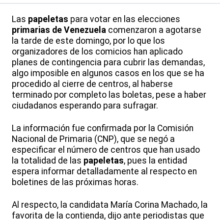
Las
papeletas
para votar en las elecciones
primarias de Venezuela
comenzaron a agotarse
la tarde de este domingo, por lo que los
organizadores de los comicios han aplicado
planes de contingencia para cubrir las demandas,
algo imposible en algunos casos en los que se ha
procedido al cierre de centros, al haberse
terminado por completo las boletas, pese a haber
ciudadanos esperando para sufragar.
La información fue confirmada por la Comisión
Nacional de Primaria (CNP), que se negó a
especificar el número de centros que han usado
la totalidad de las
papeletas
, pues la entidad
espera informar detalladamente al respecto en
boletines de las próximas horas.
Al respecto, la candidata María Corina Machado, la
favorita de la contienda, dijo ante periodistas que