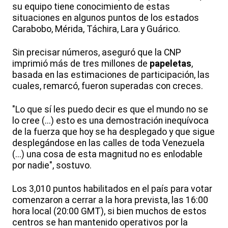
su equipo tiene conocimiento de estas
situaciones en algunos puntos de los estados
Carabobo, Mérida, Táchira, Lara y Guárico.
Sin precisar números, aseguró que la CNP
imprimió más de tres millones de
papeletas
,
basada en las estimaciones de participación, las
cuales, remarcó, fueron superadas con creces.
"Lo que sí les puedo decir es que el mundo no se
lo cree (...) esto es una demostración inequívoca
de la fuerza que hoy se ha desplegado y que sigue
desplegándose en las calles de toda Venezuela
(...) una cosa de esta magnitud no es enlodable
por nadie", sostuvo.
Los 3,010 puntos habilitados en el país para votar
comenzaron a cerrar a la hora prevista, las 16:00
hora local (20:00 GMT), si bien muchos de estos
centros se han mantenido operativos por la