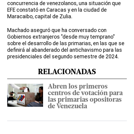
concurrencia de venezolanos, una situación que
EFE constató en Caracas y en la ciudad de
Maracaibo, capital de Zulia.
Machado aseguró que ha conversado con
Gobiernos extranjeros "desde muy temprano"
sobre el desarrollo de las primarias, en las que se
definirá al abanderado del antichavismo para las
presidenciales del segundo semestre de 2024.
RELACIONADAS
Abren los primeros
centros de votación para
las primarias opositoras
de Venezuela