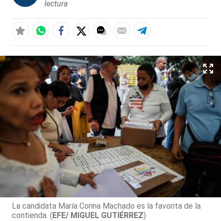
lectura
La candidata María Corina Machado es la favorita de la
contienda. (
EFE/ MIGUEL GUTIÉRREZ
)