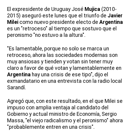
El expresidente de Uruguay José
Mujica
(2010-
2015) aseguró este lunes que el triunfo de
Javier
Milei
como nuevo presidente electo de
Argentina
es un "retroceso" al tiempo que sostuvo que el
peronismo "no estuvo a la altura".
"Es lamentable, porque no solo se marca un
retroceso, ahora las sociedades modernas son
muy ansiosas y tienden y votan sin tener muy
claro a favor de qué votan y lamentablemente en
Argentina
hay una crisis de ese tipo", dijo el
exmandatario en una entrevista con la radio local
Sarandí.
Agregó que, con este resultado, en el que Milei se
impuso con amplia ventaja al candidato del
Gobierno y actual ministro de Economía, Sergio
Massa, "el viejo radicalismo y el peronismo" ahora
"probablemente entren en una crisis".