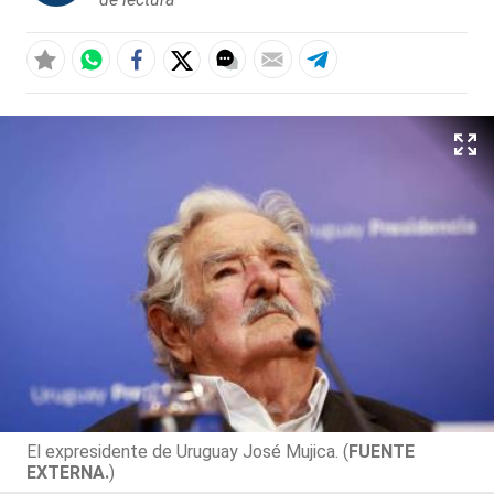
El expresidente de Uruguay José Mujica. (
FUENTE
EXTERNA.
)