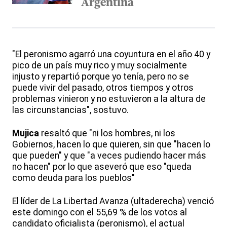
Argentina
"El peronismo agarró una coyuntura en el año 40 y
pico de un país muy rico y muy socialmente
injusto y repartió porque yo tenía, pero no se
puede vivir del pasado, otros tiempos y otros
problemas vinieron y no estuvieron a la altura de
las circunstancias", sostuvo.
Mujica
resaltó que "ni los hombres, ni los
Gobiernos, hacen lo que quieren, sin que "hacen lo
que pueden" y que "a veces pudiendo hacer más
no hacen" por lo que aseveró que eso "queda
como deuda para los pueblos"
El líder de La Libertad Avanza (ultaderecha) venció
este domingo con el 55,69 % de los votos al
candidato oficialista (peronismo), el actual