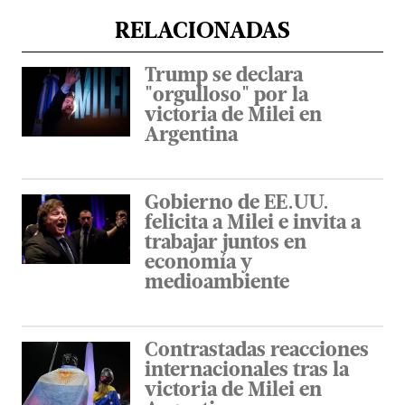
RELACIONADAS
Trump se declara
"orgulloso" por la
victoria de Milei en
Argentina
Gobierno de EE.UU.
felicita a Milei e invita a
trabajar juntos en
economía y
medioambiente
Contrastadas reacciones
internacionales tras la
victoria de Milei en