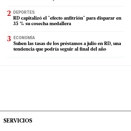
DEPORTES
RD capitalizó el "efecto anfitrión" para disparar en
35 % su cosecha medallera
ECONOMÍA
Suben las tasas de los préstamos a julio en RD, una
tendencia que podría seguir al final del año
SERVICIOS