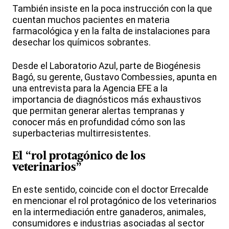
También insiste en la poca instrucción con la que
cuentan muchos pacientes en materia
farmacológica y en la falta de instalaciones para
desechar los químicos sobrantes.
Desde el Laboratorio Azul, parte de Biogénesis
Bagó, su gerente, Gustavo Combessies, apunta en
una entrevista para la Agencia EFE a la
importancia de diagnósticos más exhaustivos
que permitan generar alertas tempranas y
conocer más en profundidad cómo son las
superbacterias multirresistentes.
El “rol protagónico de los
veterinarios”
En este sentido, coincide con el doctor Errecalde
en mencionar el rol protagónico de los veterinarios
en la intermediación entre ganaderos, animales,
consumidores e industrias asociadas al sector