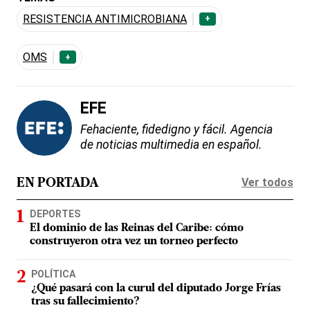
RESISTENCIA ANTIMICROBIANA
+
OMS
+
EFE
Fehaciente, fidedigno y fácil. Agencia
de noticias multimedia en español.
Ver todos
EN PORTADA
DEPORTES
El dominio de las Reinas del Caribe: cómo
construyeron otra vez un torneo perfecto
POLÍTICA
¿Qué pasará con la curul del diputado Jorge Frías
tras su fallecimiento?