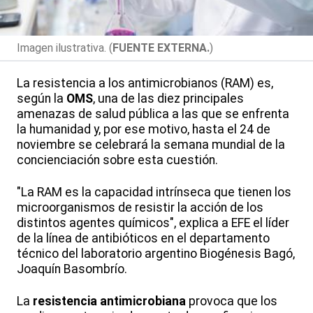
Imagen ilustrativa. (
FUENTE EXTERNA.
)
La resistencia a los antimicrobianos (RAM) es,
según la
OMS
, una de las diez principales
amenazas de salud pública a las que se enfrenta
la humanidad y, por ese motivo, hasta el 24 de
noviembre se celebrará la semana mundial de la
concienciación sobre esta cuestión.
"La RAM es la capacidad intrínseca que tienen los
microorganismos de resistir la acción de los
distintos agentes químicos", explica a EFE el líder
de la línea de antibióticos en el departamento
técnico del laboratorio argentino Biogénesis Bagó,
Joaquín Basombrío.
La
resistencia antimicrobiana
provoca que los