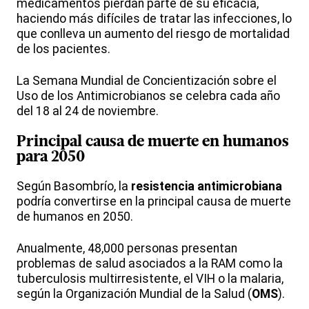
medicamentos pierdan parte de su eficacia,
haciendo más difíciles de tratar las infecciones, lo
que conlleva un aumento del riesgo de mortalidad
de los pacientes.
La Semana Mundial de Concientización sobre el
Uso de los Antimicrobianos se celebra cada año
del 18 al 24 de noviembre.
Principal causa de muerte en humanos
para 2050
Según Basombrío, la
resistencia antimicrobiana
podría convertirse en la principal causa de muerte
de humanos en 2050.
Anualmente, 48,000 personas presentan
problemas de salud asociados a la RAM como la
tuberculosis multirresistente, el VIH o la malaria,
según la Organización Mundial de la Salud (
OMS
).