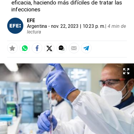
eficacia, haciendo más difíciles de tratar las
infecciones
EFE
Argentina
- nov. 22, 2023 | 10:23 p. m.
|
4 min de
lectura