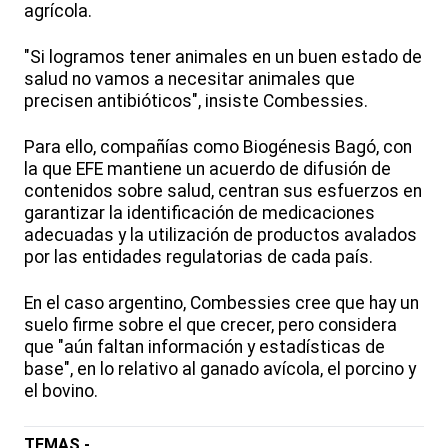
agrícola.
"Si logramos tener animales en un buen estado de
salud no vamos a necesitar animales que
precisen antibióticos", insiste Combessies.
Para ello, compañías como Biogénesis Bagó, con
la que EFE mantiene un acuerdo de difusión de
contenidos sobre salud, centran sus esfuerzos en
garantizar la identificación de medicaciones
adecuadas y la utilización de productos avalados
por las entidades regulatorias de cada país.
En el caso argentino, Combessies cree que hay un
suelo firme sobre el que crecer, pero considera
que "aún faltan información y estadísticas de
base", en lo relativo al ganado avícola, el porcino y
el bovino.
TEMAS -