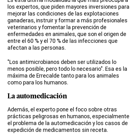
Es esta última modalidad la que más preocupa a
los expertos, que piden mayores inversiones para
mejorar las condiciones de las explotaciones
ganaderas, instruir y formar a más profesionales
veterinarios y fomentar la prevención de
enfermedades en animales, que son el origen de
entre el 60 % y el 70 % de las infecciones que
afectan a las personas.
"Los antimicrobianos deben ser utilizados lo
menos posible, pero todo lo necesario". Esa es la
máxima de Errecalde tanto para los animales
como para los humanos.
La automedicación
Además, el experto pone el foco sobre otras
prácticas peligrosas en humanos, especialmente
el problema de la automedicación y los casos de
expedición de medicamentos sin receta.