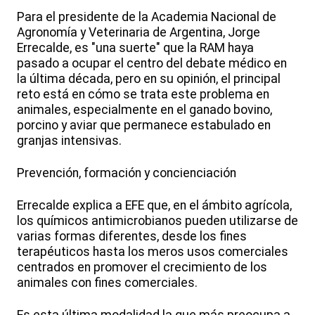
Para el presidente de la Academia Nacional de
Agronomía y Veterinaria de Argentina, Jorge
Errecalde, es "una suerte" que la RAM haya
pasado a ocupar el centro del debate médico en
la última década, pero en su opinión, el principal
reto está en cómo se trata este problema en
animales, especialmente en el ganado bovino,
porcino y aviar que permanece estabulado en
granjas intensivas.
Prevención, formación y concienciación
Errecalde explica a EFE que, en el ámbito agrícola,
los químicos antimicrobianos pueden utilizarse de
varias formas diferentes, desde los fines
terapéuticos hasta los meros usos comerciales
centrados en promover el crecimiento de los
animales con fines comerciales.