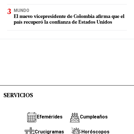
MUNDO
El nuevo vicepresidente de Colombia afirma que el
país recuperó la confianza de Estados Unidos
SERVICIOS
Efemérides
Cumpleaños
Crucigramas
Horóscopos