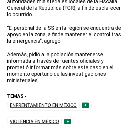
autoridades ministeriales locales de la Fiscalía
General de la República (FGR), a fin de esclarecer
lo ocurrido.
“El personal de la SS en la región se encuentra de
apoyo en la zona, a finde mantener el control tras
la emergencia”, agregó.
Además, pidió a la población mantenerse
informada a través de fuentes oficiales y
prometió informar más sobre este caso en el
momento oportuno de las investigaciones
ministeriales.
TEMAS -
ENFRENTAMIENTO EN MÉXICO
+
VIOLENCIA EN MÉXICO
+