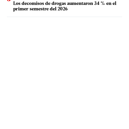
Los decomisos de drogas aumentaron 34 % en el
primer semestre del 2026