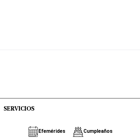
SERVICIOS
Efemérides
Cumpleaños