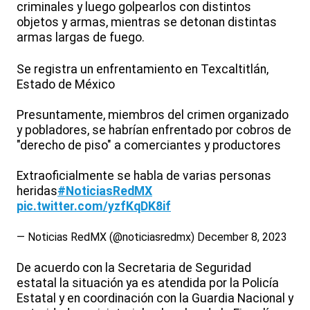
criminales y luego golpearlos con distintos
objetos y armas, mientras se detonan distintas
armas largas de fuego.
Se registra un enfrentamiento en Texcaltitlán,
Estado de México
Presuntamente, miembros del crimen organizado
y pobladores, se habrían enfrentado por cobros de
"derecho de piso" a comerciantes y productores
Extraoficialmente se habla de varias personas
heridas
#NoticiasRedMX
pic.twitter.com/yzfKqDK8if
— Noticias RedMX (@noticiasredmx)
December 8, 2023
De acuerdo con la Secretaria de Seguridad
estatal la situación ya es atendida por la Policía
Estatal y en coordinación con la Guardia Nacional y