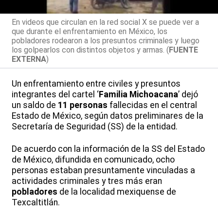
En videos que circulan en la red social X se puede ver a
que durante el enfrentamiento en México, los
pobladores rodearon a los presuntos criminales y luego
los golpearlos con distintos objetos y armas. (
FUENTE
EXTERNA
)
Un enfrentamiento entre civiles y presuntos
integrantes del cartel ‘
Familia Michoacana
’ dejó
un saldo de
11 personas
fallecidas en el central
Estado de México, según datos preliminares de la
Secretaría de Seguridad (SS) de la entidad.
De acuerdo con la información de la SS del Estado
de México, difundida en comunicado, ocho
personas estaban presuntamente vinculadas a
actividades criminales y tres más eran
pobladores
de la localidad mexiquense de
Texcaltitlán.