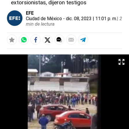
extorsionistas, dijeron testigos
EFE
Ciudad de México
- dic. 08, 2023 | 11:01 p. m.
|
2
min de lectura