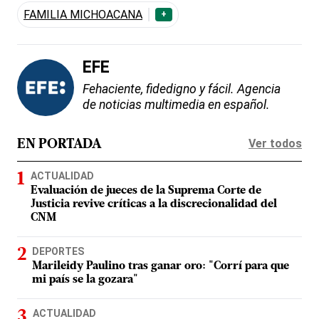
FAMILIA MICHOACANA
+
EFE
Fehaciente, fidedigno y fácil. Agencia
de noticias multimedia en español.
Ver todos
EN PORTADA
ACTUALIDAD
Evaluación de jueces de la Suprema Corte de
Justicia revive críticas a la discrecionalidad del
CNM
DEPORTES
Marileidy Paulino tras ganar oro: "Corrí para que
mi país se la gozara"
ACTUALIDAD