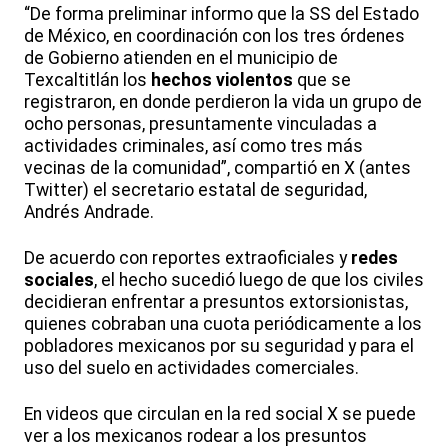
“De forma preliminar informo que la SS del Estado
de México, en coordinación con los tres órdenes
de Gobierno atienden en el municipio de
Texcaltitlán los
hechos violentos
que se
registraron, en donde perdieron la vida un grupo de
ocho personas, presuntamente vinculadas a
actividades criminales, así como tres más
vecinas de la comunidad”, compartió en X (antes
Twitter) el secretario estatal de seguridad,
Andrés Andrade.
De acuerdo con reportes extraoficiales y
redes
sociales
, el hecho sucedió luego de que los civiles
decidieran enfrentar a presuntos extorsionistas,
quienes cobraban una cuota periódicamente a los
pobladores mexicanos por su seguridad y para el
uso del suelo en actividades comerciales.
En videos que circulan en la red social X se puede
ver a los mexicanos rodear a los presuntos