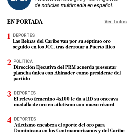
de noticias multimedia en español.
Ver todos
EN PORTADA
DEPORTES
Las Reinas del Caribe van por su séptimo oro
seguido en los JCC, tras derrotar a Puerto Rico
POLÍTICA
Dirección Ejecutiva del PRM acuerda presentar
plancha única con Abinader como presidente del
partido
DEPORTES
El relevo femenino 4x100 le da a RD su onceava
medalla de oro en atletismo con nuevo récord
DEPORTES
Atletismo encabeza el aporte del oro para
Dominicana en los Centroamericanos y del Caribe