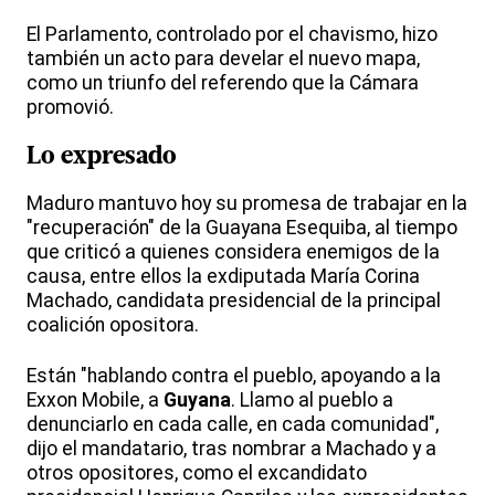
El Parlamento, controlado por el chavismo, hizo
también un acto para develar el nuevo mapa,
como un triunfo del referendo que la Cámara
promovió.
Lo expresado
Maduro mantuvo hoy su promesa de trabajar en la
"recuperación" de la Guayana Esequiba, al tiempo
que criticó a quienes considera enemigos de la
causa, entre ellos la exdiputada María Corina
Machado, candidata presidencial de la principal
coalición opositora.
Están "hablando contra el pueblo, apoyando a la
Exxon Mobile, a
Guyana
. Llamo al pueblo a
denunciarlo en cada calle, en cada comunidad",
dijo el mandatario, tras nombrar a Machado y a
otros opositores, como el excandidato