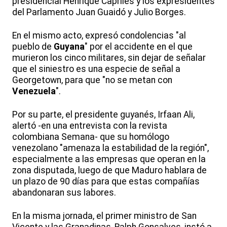
presidencial Henrique Capriles y los expresidentes
del Parlamento Juan Guaidó y Julio Borges.
En el mismo acto, expresó condolencias "al
pueblo de
Guyana
" por el accidente en el que
murieron los cinco militares, sin dejar de señalar
que el siniestro es una especie de señal a
Georgetown, para que "no se metan con
Venezuela
".
Por su parte, el presidente guyanés, Irfaan Ali,
alertó -en una entrevista con la revista
colombiana Semana- que su homólogo
venezolano "amenaza la estabilidad de la región",
especialmente a las empresas que operan en la
zona disputada, luego de que Maduro hablara de
un plazo de 90 días para que estas compañías
abandonaran sus labores.
En la misma jornada, el primer ministro de San