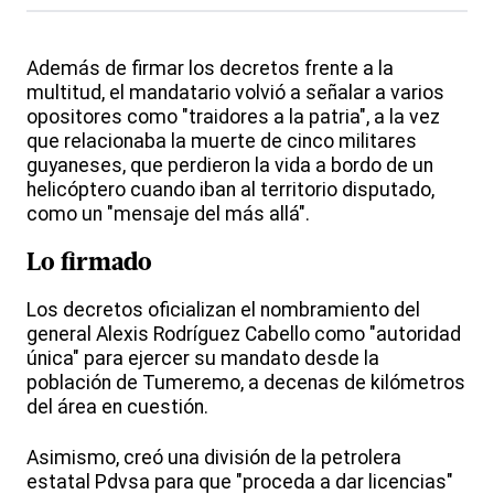
Además de firmar los decretos frente a la
multitud, el mandatario volvió a señalar a varios
opositores como "traidores a la patria", a la vez
que relacionaba la muerte de cinco militares
guyaneses, que perdieron la vida a bordo de un
helicóptero cuando iban al territorio disputado,
como un "mensaje del más allá".
Lo firmado
Los decretos oficializan el nombramiento del
general Alexis Rodríguez Cabello como "autoridad
única" para ejercer su mandato desde la
población de Tumeremo, a decenas de kilómetros
del área en cuestión.
Asimismo, creó una división de la petrolera
estatal Pdvsa para que "proceda a dar licencias"