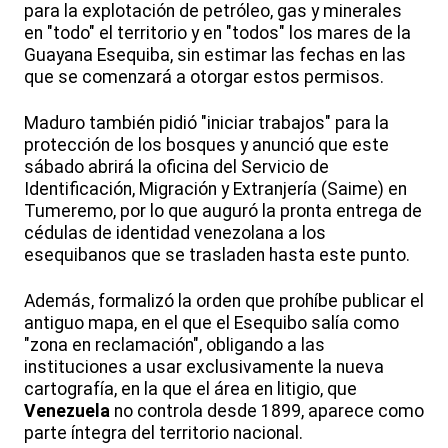
para la explotación de petróleo, gas y minerales
en "todo" el territorio y en "todos" los mares de la
Guayana Esequiba, sin estimar las fechas en las
que se comenzará a otorgar estos permisos.
Maduro también pidió "iniciar trabajos" para la
protección de los bosques y anunció que este
sábado abrirá la oficina del Servicio de
Identificación, Migración y Extranjería (Saime) en
Tumeremo, por lo que auguró la pronta entrega de
cédulas de identidad venezolana a los
esequibanos que se trasladen hasta este punto.
Además, formalizó la orden que prohíbe publicar el
antiguo mapa, en el que el Esequibo salía como
"zona en reclamación", obligando a las
instituciones a usar exclusivamente la nueva
cartografía, en la que el área en litigio, que
Venezuela
no controla desde 1899, aparece como
parte íntegra del territorio nacional.