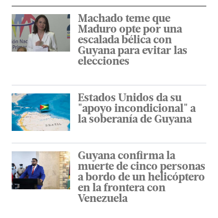
Machado teme que
Maduro opte por una
escalada bélica con
Guyana para evitar las
elecciones
Estados Unidos da su
"apoyo incondicional" a
la soberanía de Guyana
Guyana confirma la
muerte de cinco personas
a bordo de un helicóptero
en la frontera con
Venezuela