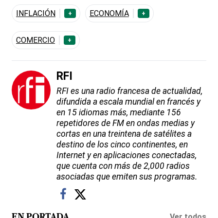
INFLACIÓN
ECONOMÍA
+
+
COMERCIO
+
RFI
RFI es una radio francesa de actualidad,
difundida a escala mundial en francés y
en 15 idiomas más, mediante 156
repetidores de FM en ondas medias y
cortas en una treintena de satélites a
destino de los cinco continentes, en
Internet y en aplicaciones conectadas,
que cuenta con más de 2,000 radios
asociadas que emiten sus programas.
Ver todos
EN PORTADA