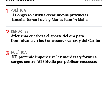
POLÍTICA
El Congreso estudia crear nuevas provincias
llamadas Santa Lucía y Matías Ramón Mella
DEPORTES
Atletismo encabeza el aporte del oro para
Dominicana en los Centroamericanos y del Caribe
POLÍTICA
JCE pretende imponer su ley mordaza y formula
cargos contra ACD Media por publicar encuestas