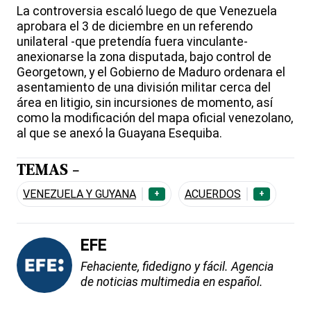
La controversia escaló luego de que Venezuela
aprobara el 3 de diciembre en un referendo
unilateral -que pretendía fuera vinculante-
anexionarse la zona disputada, bajo control de
Georgetown, y el Gobierno de Maduro ordenara el
asentamiento de una división militar cerca del
área en litigio, sin incursiones de momento, así
como la modificación del mapa oficial venezolano,
al que se anexó la Guayana Esequiba.
TEMAS -
VENEZUELA Y GUYANA
ACUERDOS
+
+
EFE
Fehaciente, fidedigno y fácil. Agencia
de noticias multimedia en español.