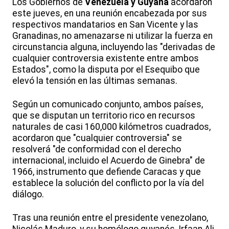
Los Gobiernos de
Venezuela y Guyana
acordaron
este jueves, en una reunión encabezada por sus
respectivos mandatarios en San Vicente y las
Granadinas, no amenazarse ni utilizar la fuerza en
circunstancia alguna, incluyendo las "derivadas de
cualquier controversia existente entre ambos
Estados", como la disputa por el Esequibo que
elevó la tensión en las últimas semanas.
Según un comunicado conjunto, ambos países,
que se disputan un territorio rico en recursos
naturales de casi 160,000 kilómetros cuadrados,
acordaron que "cualquier controversia" se
resolverá "de conformidad con el derecho
internacional, incluido el Acuerdo de Ginebra" de
1966, instrumento que defiende Caracas y que
establece la solución del conflicto por la vía del
diálogo.
Tras una reunión entre el presidente venezolano,