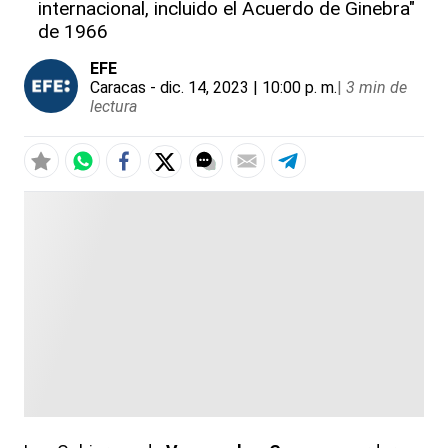
internacional, incluido el Acuerdo de Ginebra"
de 1966
EFE
Caracas
- dic. 14, 2023 | 10:00 p. m.
|
3 min de
lectura