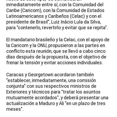
inmediatamente entre sí, con la Comunidad del
Caribe (Caricom), con la Comunidad de Estados
Latinoamericanos y Caribeños (Celac) y con el
presidente de Brasil", Luiz Inácio Lula da Silva,
para "contenerlo, revertirlo y evitar que se repita".
El mandatario brasileño y la Celac, con el apoyo de
la Caricom y la ONU, propusieron a las partes en
conflicto esta reunión, que se llevó a cabo cinco
días después de la propuesta, con el objetivo de
frenar la tensión y evitar acciones individuales.
Caracas y Georgetown acordaron también
"establecer, inmediatamente, una comisión
conjunta" con sus respectivos ministros de
Exteriores y técnicos para "tratar los asuntos
mutuamente acordados", y deberá presentar una
actualización a Maduro y Ali "en un plazo de tres
meses".