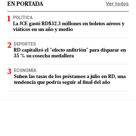
Ver todos
EN PORTADA
POLÍTICA
La JCE gastó RD$32.3 millones en boletos aéreos y
viáticos en un año y medio
DEPORTES
RD capitalizó el "efecto anfitrión" para disparar en
35 % su cosecha medallera
ECONOMÍA
Suben las tasas de los préstamos a julio en RD, una
tendencia que podría seguir al final del año