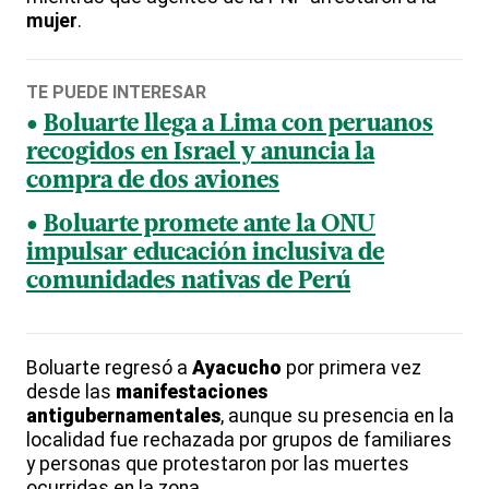
mujer
.
TE PUEDE INTERESAR
Boluarte llega a Lima con peruanos
recogidos en Israel y anuncia la
compra de dos aviones
Boluarte promete ante la ONU
impulsar educación inclusiva de
comunidades nativas de Perú
Boluarte regresó a
Ayacucho
por primera vez
desde las
manifestaciones
antigubernamentales
, aunque su presencia en la
localidad fue rechazada por grupos de familiares
y personas que protestaron por las muertes
ocurridas en la zona.