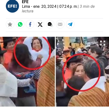
EFE
Lima
- ene. 20, 2024 | 07:24 p. m.
|
3 min de
lectura