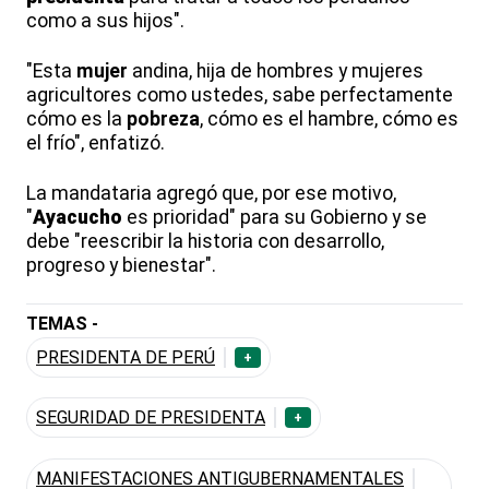
como a sus hijos".
"Esta
mujer
andina, hija de hombres y mujeres
agricultores como ustedes, sabe perfectamente
cómo es la
pobreza
, cómo es el hambre, cómo es
el frío", enfatizó.
La mandataria agregó que, por ese motivo,
"
Ayacucho
es prioridad" para su Gobierno y se
debe "reescribir la historia con desarrollo,
progreso y bienestar".
TEMAS -
PRESIDENTA DE PERÚ
+
SEGURIDAD DE PRESIDENTA
+
MANIFESTACIONES ANTIGUBERNAMENTALES