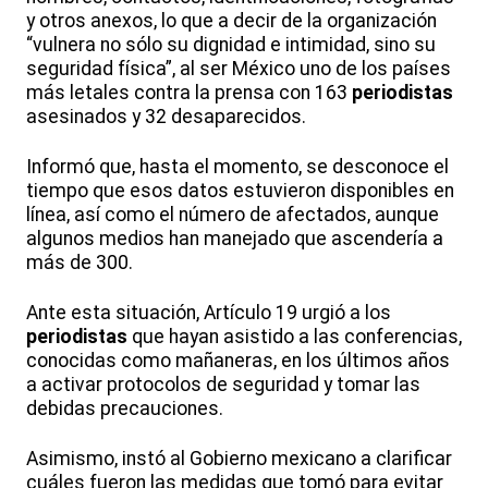
y otros anexos, lo que a decir de la organización
“vulnera no sólo su dignidad e intimidad, sino su
seguridad física”, al ser México uno de los países
más letales contra la prensa con 163
periodistas
asesinados y 32 desaparecidos.
Informó que, hasta el momento, se desconoce el
tiempo que esos datos estuvieron disponibles en
línea, así como el número de afectados, aunque
algunos medios han manejado que ascendería a
más de 300.
Ante esta situación, Artículo 19 urgió a los
periodistas
que hayan asistido a las conferencias,
conocidas como mañaneras, en los últimos años
a activar protocolos de seguridad y tomar las
debidas precauciones.
Asimismo, instó al Gobierno mexicano a clarificar
cuáles fueron las medidas que tomó para evitar