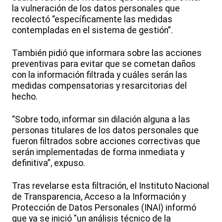
la vulneración de los datos personales que
recolectó “específicamente las medidas
contempladas en el sistema de gestión”.
También pidió que informara sobre las acciones
preventivas para evitar que se cometan daños
con la información filtrada y cuáles serán las
medidas compensatorias y resarcitorias del
hecho.
“Sobre todo, informar sin dilación alguna a las
personas titulares de los datos personales que
fueron filtrados sobre acciones correctivas que
serán implementadas de forma inmediata y
definitiva”, expuso.
Tras revelarse esta filtración, el Instituto Nacional
de Transparencia, Acceso a la Información y
Protección de Datos Personales (INAI) informó
que ya se inició "un análisis técnico de la