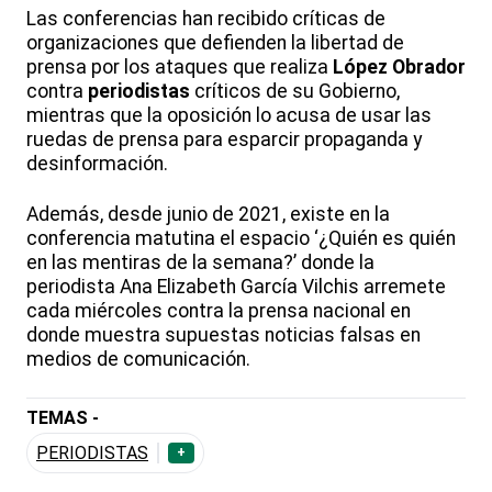
Las conferencias han recibido críticas de
organizaciones que defienden la libertad de
prensa por los ataques que realiza
López Obrador
contra
periodistas
críticos de su Gobierno,
mientras que la oposición lo acusa de usar las
ruedas de prensa para esparcir propaganda y
desinformación.
Además, desde junio de 2021, existe en la
conferencia matutina el espacio ‘¿Quién es quién
en las mentiras de la semana?’ donde la
periodista Ana Elizabeth García Vilchis arremete
cada miércoles contra la prensa nacional en
donde muestra supuestas noticias falsas en
medios de comunicación.
TEMAS -
PERIODISTAS
+