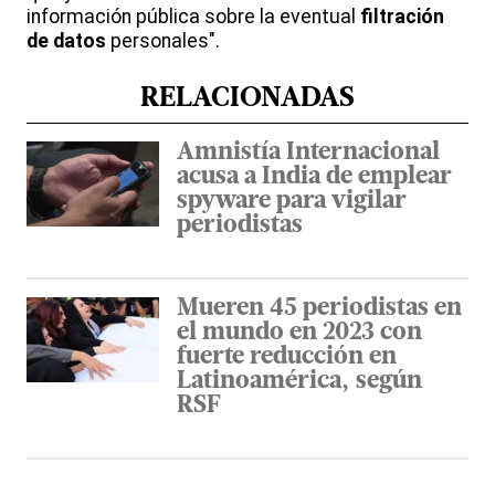
información pública sobre la eventual
filtración
de datos
personales".
RELACIONADAS
Amnistía Internacional
acusa a India de emplear
spyware para vigilar
periodistas
Mueren 45 periodistas en
el mundo en 2023 con
fuerte reducción en
Latinoamérica, según
RSF