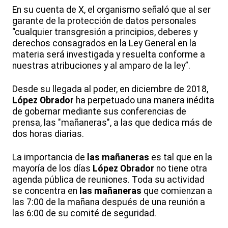
En su cuenta de X, el organismo señaló que al ser
garante de la protección de datos personales
“cualquier transgresión a principios, deberes y
derechos consagrados en la Ley General en la
materia será investigada y resuelta conforme a
nuestras atribuciones y al amparo de la ley”.
Desde su llegada al poder, en diciembre de 2018,
López Obrador
ha perpetuado una manera inédita
de gobernar mediante sus conferencias de
prensa, las "mañaneras", a las que dedica más de
dos horas diarias.
La importancia de
las mañaneras
es tal que en la
mayoría de los días
López Obrador
no tiene otra
agenda pública de reuniones. Toda su actividad
se concentra en
las mañaneras
que comienzan a
las 7:00 de la mañana después de una reunión a
las 6:00 de su comité de seguridad.