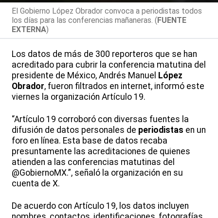
El Gobierno López Obrador convoca a periodistas todos
los días para las conferencias mañaneras. (
FUENTE
EXTERNA
)
Los datos de más de 300 reporteros que se han
acreditado para cubrir la conferencia matutina del
presidente de México, Andrés Manuel
López
Obrador
, fueron filtrados en internet, informó este
viernes la organización Artículo 19.
“Artículo 19 corroboró con diversas fuentes la
difusión de datos personales de
periodistas
en un
foro en línea. Esta base de datos recaba
presuntamente las acreditaciones de quienes
atienden a las conferencias matutinas del
@GobiernoMX.”, señaló la organización en su
cuenta de X.
De acuerdo con Artículo 19, los datos incluyen
nombres, contactos, identificaciones, fotografías