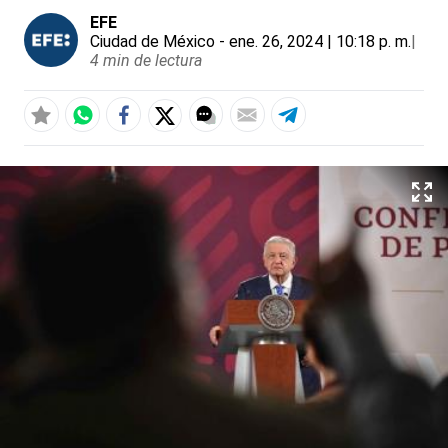
EFE
Ciudad de México
- ene. 26, 2024 | 10:18 p. m.
|
4 min de lectura