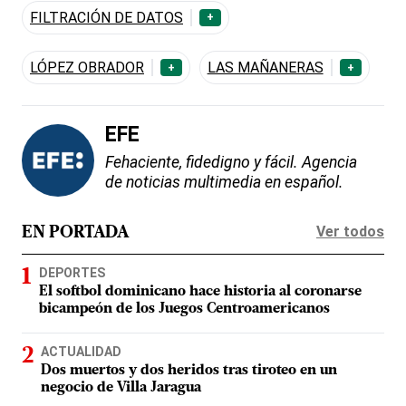
FILTRACIÓN DE DATOS
+
LÓPEZ OBRADOR
LAS MAÑANERAS
+
+
EFE
Fehaciente, fidedigno y fácil. Agencia
de noticias multimedia en español.
Ver todos
EN PORTADA
DEPORTES
El softbol dominicano hace historia al coronarse
bicampeón de los Juegos Centroamericanos
ACTUALIDAD
Dos muertos y dos heridos tras tiroteo en un
negocio de Villa Jaragua