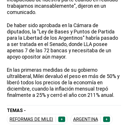
trabajamos incansablemente", dijeron en un
comunicado.
De haber sido aprobada en la Cámara de
diputados, la "Ley de Bases y Puntos de Partida
para la Libertad de los Argentinos" habría pasado
a ser tratada en el Senado, donde LLA posee
apenas 7 de las 72 bancas y necesitaba de un
apoyo opositor aún mayor.
En las primeras medidas de su gobierno
ultraliberal, Milei devaluó el peso en más de 50% y
liberó todos los precios de la economía en
diciembre, cuando la inflación mensual trepó
finalmente a 25% y cerró el año con 211% anual.
TEMAS -
REFORMAS DE MILEI
ARGENTINA
+
+