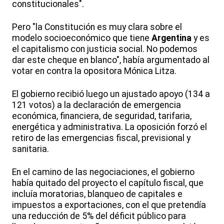
constitucionales".
Pero "la Constitución es muy clara sobre el
modelo socioeconómico que tiene
Argentina
y es
el capitalismo con justicia social. No podemos
dar este cheque en blanco", había argumentado al
votar en contra la opositora Mónica Litza.
El gobierno recibió luego un ajustado apoyo (134 a
121 votos) a la declaración de emergencia
económica, financiera, de seguridad, tarifaria,
energética y administrativa. La oposición forzó el
retiro de las emergencias fiscal, previsional y
sanitaria.
En el camino de las negociaciones, el gobierno
había quitado del proyecto el capítulo fiscal, que
incluía moratorias, blanqueo de capitales e
impuestos a exportaciones, con el que pretendía
una reducción de 5% del déficit público para