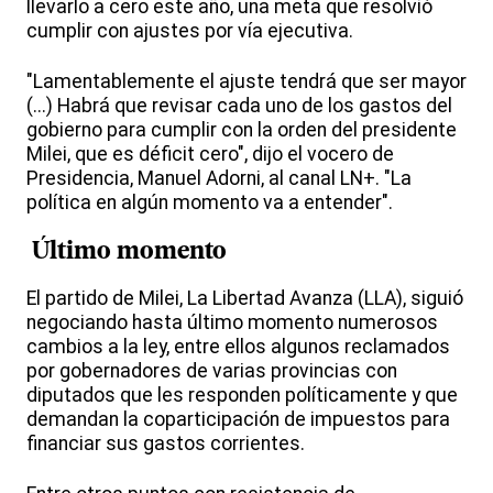
llevarlo a cero este año, una meta que resolvió
cumplir con ajustes por vía ejecutiva.
"Lamentablemente el ajuste tendrá que ser mayor
(...) Habrá que revisar cada uno de los gastos del
gobierno para cumplir con la orden del presidente
Milei, que es déficit cero", dijo el vocero de
Presidencia, Manuel Adorni, al canal LN+. "La
política en algún momento va a entender".
Último momento
El partido de Milei, La Libertad Avanza (LLA), siguió
negociando hasta último momento numerosos
cambios a la ley, entre ellos algunos reclamados
por gobernadores de varias provincias con
diputados que les responden políticamente y que
demandan la coparticipación de impuestos para
financiar sus gastos corrientes.