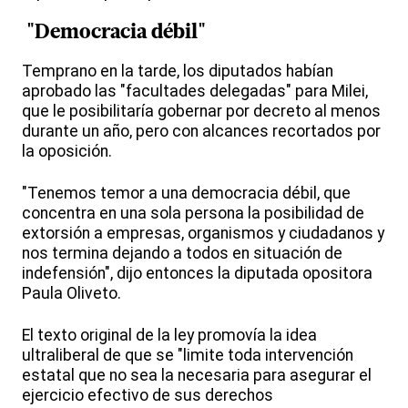
"Democracia débil"
Temprano en la tarde, los diputados habían
aprobado las "facultades delegadas" para Milei,
que le posibilitaría gobernar por decreto al menos
durante un año, pero con alcances recortados por
la oposición.
"Tenemos temor a una democracia débil, que
concentra en una sola persona la posibilidad de
extorsión a empresas, organismos y ciudadanos y
nos termina dejando a todos en situación de
indefensión", dijo entonces la diputada opositora
Paula Oliveto.
El texto original de la ley promovía la idea
ultraliberal de que se "limite toda intervención
estatal que no sea la necesaria para asegurar el
ejercicio efectivo de sus derechos