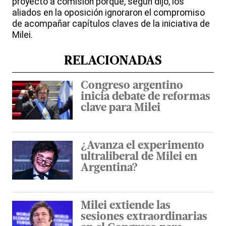
proyecto a comisión porque, según dijo, los
aliados en la oposición ignoraron el compromiso
de acompañar capítulos claves de la iniciativa de
Milei.
RELACIONADAS
Congreso argentino
inicia debate de reformas
clave para Milei
¿Avanza el experimento
ultraliberal de Milei en
Argentina?
Milei extiende las
sesiones extraordinarias