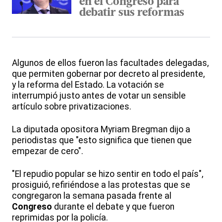
en el Congreso para
debatir sus reformas
Algunos de ellos fueron las facultades delegadas,
que permiten gobernar por decreto al presidente,
y la reforma del Estado. La votación se
interrumpió justo antes de votar un sensible
artículo sobre privatizaciones.
La diputada opositora Myriam Bregman dijo a
periodistas que "esto significa que tienen que
empezar de cero".
"El repudio popular se hizo sentir en todo el país",
prosiguió, refiriéndose a las protestas que se
congregaron la semana pasada frente al
Congreso
durante el debate y que fueron
reprimidas por la policía.