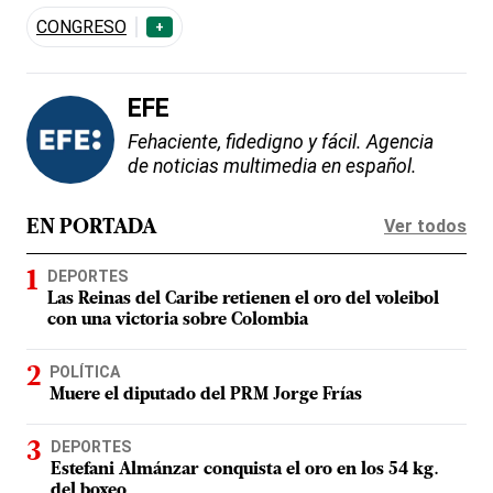
CONGRESO
+
EFE
Fehaciente, fidedigno y fácil. Agencia
de noticias multimedia en español.
Ver todos
EN PORTADA
DEPORTES
Las Reinas del Caribe retienen el oro del voleibol
con una victoria sobre Colombia
POLÍTICA
Muere el diputado del PRM Jorge Frías
DEPORTES
Estefani Almánzar conquista el oro en los 54 kg.
del boxeo