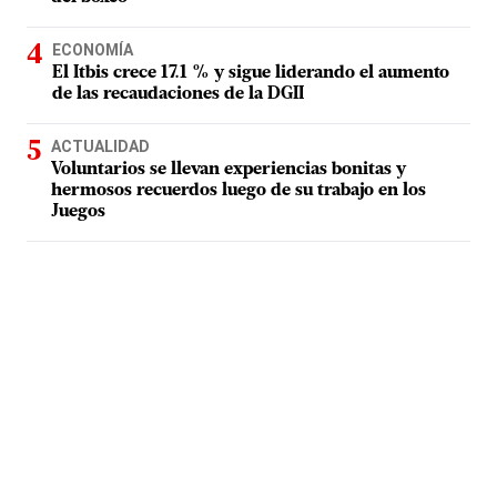
ECONOMÍA
El Itbis crece 17.1 % y sigue liderando el aumento
de las recaudaciones de la DGII
ACTUALIDAD
Voluntarios se llevan experiencias bonitas y
hermosos recuerdos luego de su trabajo en los
Juegos