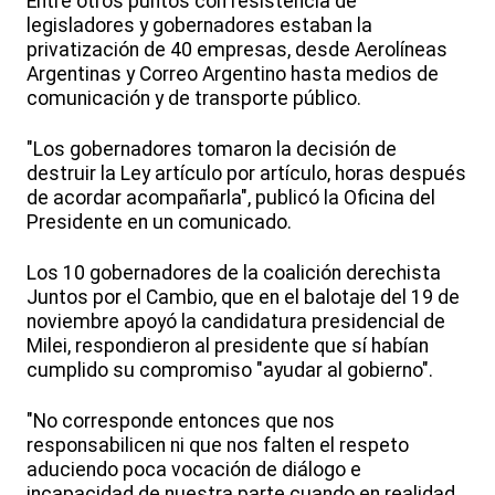
Entre otros puntos con resistencia de
legisladores y gobernadores estaban la
privatización de 40 empresas, desde Aerolíneas
Argentinas y Correo Argentino hasta medios de
comunicación y de transporte público.
"Los gobernadores tomaron la decisión de
destruir la Ley artículo por artículo, horas después
de acordar acompañarla", publicó la Oficina del
Presidente en un comunicado.
Los 10 gobernadores de la coalición derechista
Juntos por el Cambio, que en el balotaje del 19 de
noviembre apoyó la candidatura presidencial de
Milei, respondieron al presidente que sí habían
cumplido su compromiso "ayudar al gobierno".
"No corresponde entonces que nos
responsabilicen ni que nos falten el respeto
aduciendo poca vocación de diálogo e
incapacidad de nuestra parte cuando en realidad