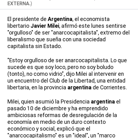
EXTERNA.
)
El presidente de
Argentina
, el economista
libertario
Javier Milei
, afirmó este lunes sentirse
"orgulloso" de ser "anarcocapitalista", extremo del
liberalismo que sueña con una sociedad
capitalista sin Estado.
"Estoy orgulloso de ser anarcocapitalista. Lo que
sucede es que soy loco, pero no soy boludo
(tonto), no como vidrio", dijo Milei al intervenir en
un encuentro del Club de la Libertad, una entidad
libertaria, en la provincia
argentina
de Corrientes.
Milei, quien asumió la Presidencia
argentina
el
pasado 10 de diciembre y ha emprendido
ambiciosas reformas de desregulación de la
economía en medio de un duro contexto
económico y social, explicó que el
"anarcocapitalismo" es un "ideal", un "marco