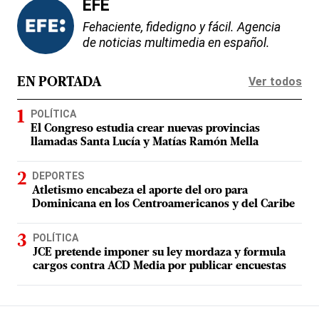
EFE
Fehaciente, fidedigno y fácil. Agencia
de noticias multimedia en español.
Ver todos
EN PORTADA
POLÍTICA
El Congreso estudia crear nuevas provincias
llamadas Santa Lucía y Matías Ramón Mella
DEPORTES
Atletismo encabeza el aporte del oro para
Dominicana en los Centroamericanos y del Caribe
POLÍTICA
JCE pretende imponer su ley mordaza y formula
cargos contra ACD Media por publicar encuestas