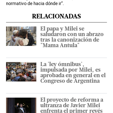
normativo de hacia dónde ir".
RELACIONADAS
El papa y Milei se
saludaron con un abrazo
tras la canonización de
"Mama Antula"
La 'ley ómnibus',
impulsada por Milei, es
aprobada en general en el
Congreso de Argentina
El proyecto de reforma a
ultranza de Javier Milei
enfrenta el primer revés