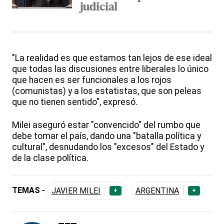
judicial
"La realidad es que estamos tan lejos de ese ideal
que todas las discusiones entre liberales lo único
que hacen es ser funcionales a los rojos
(comunistas) y a los estatistas, que son peleas
que no tienen sentido", expresó.
Milei aseguró estar "convencido" del rumbo que
debe tomar el país, dando una "batalla política y
cultural", desnudando los "excesos" del Estado y
de la clase política.
TEMAS -
JAVIER MILEI
ARGENTINA
+
+