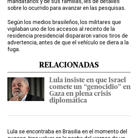
mandatarios y de sus familias, les dé detalles
sobre lo ocurrido para avanzar en las pesquisas.
Según los medios brasileños, los militares que
vigilaban uno de los accesos al recinto de la
residencia presidencial dispararon varios tiros de
advertencia, antes de que el vehículo se diera a la
fuga.
RELACIONADAS
Lula insiste en que Israel
comete un “genocidio” en
Gaza en plena crisis
diplomática
Lula se encontraba en Brasilia en el momento del