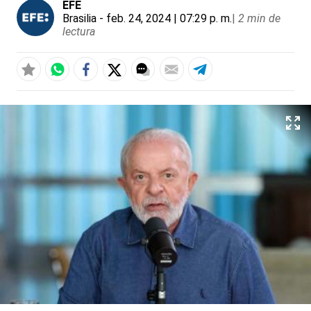
EFE
Brasilia
- feb. 24, 2024 | 07:29 p. m.
|
2 min de
lectura