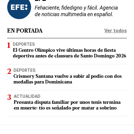
Fehaciente, fidedigno y fácil. Agencia
de noticias multimedia en español.
Ver todos
EN PORTADA
DEPORTES
El Centro Olímpico vive últimas horas de fiesta
deportiva antes de clausura de Santo Domingo 2026
DEPORTES
Crismery Santana vuelve a subir al podio con dos
medallas para Dominicana
ACTUALIDAD
Presunta disputa familiar por unos tenis termina
en muerte: tío es señalado por matar a sobrino