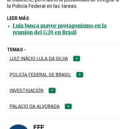
la Policía Federal en las tareas.
LEER MÁS
Lula busca mayor protagonismo en la
reunión del G20 en Brasil
TEMAS -
LUIZ INÁCIO LULA DA SILVA
+
POLICÍA FEDERAL DE BRASIL
+
INVESTIGACIÓN
+
PALACIO DA ALVORADA
+
EFE