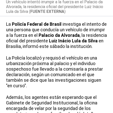
Un vehículo intentó irrumpir a la fuerza en el Palacio da
Alvorada, la residencia oficial del presidente Luiz Inácio
Lula da Silva (
FUENTE EXTERNA
)
La
Policía Federal de Brasil
investiga el intento de
una persona que conducía un vehículo de irrumpir
a la fuerza en el
Palacio da Alvorada
, la residencia
oficial del presidente
Luiz Inácio Lula da Silva
en
Brasilia, informó este sábado la institución.
La Policía localizó y requisó el vehículo en una
urbanización próxima al palacio y el individuo
sospechoso fue llevado a la comisaría a prestar
declaración, según un comunicado en el que
también se dice que las investigaciones siguen
"en curso".
Además, los agentes están esperando que el
Gabinete de Seguridad Institucional, la oficina
encargada de velar por la seguridad de los