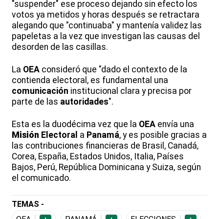
"suspender" ese proceso dejando sin efecto los
votos ya metidos y horas después se retractara
alegando que "continuaba" y mantenía validez las
papeletas a la vez que investigan las causas del
desorden de las casillas.
La
OEA
consideró que "dado el contexto de la
contienda electoral, es fundamental una
comunicación
institucional clara y precisa por
parte de las
autoridades
".
Esta es la duodécima vez que la
OEA
envía una
Misión
Electoral
a
Panamá
, y es posible gracias a
las contribuciones financieras de Brasil, Canadá,
Corea, España, Estados Unidos, Italia, Países
Bajos, Perú, República Dominicana y Suiza, según
el comunicado.
TEMAS -