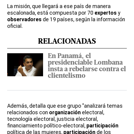
La misión, que llegará a ese país de manera
escalonada, está compuesta por 70
expertos
y
observadores
de 19 países, según la información
oficial.
RELACIONADAS
En Panamá, el
presidenciable Lombana
insta a rebelarse contra el
clientelismo
Además, detalla que ese grupo "analizará temas
relacionados con
organización
electoral,
tecnología electoral, justicia electoral,
financiamiento político-electoral,
participación
política de las mujeres,
participación
de los