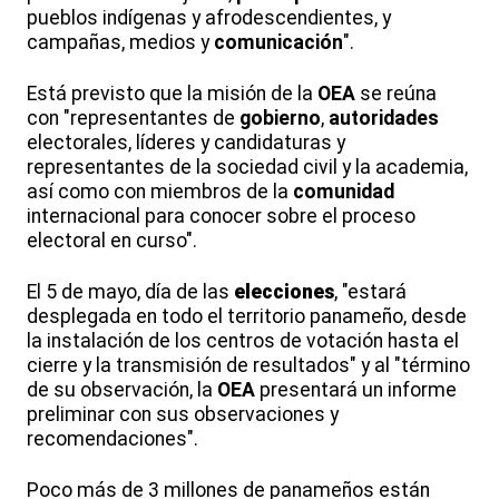
pueblos indígenas y afrodescendientes, y
campañas, medios y
comunicación
".
Está previsto que la misión de la
OEA
se reúna
con "representantes de
gobierno
,
autoridades
electorales, líderes y candidaturas y
representantes de la sociedad civil y la academia,
así como con miembros de la
comunidad
internacional para conocer sobre el proceso
electoral en curso".
El 5 de mayo, día de las
elecciones
, "estará
desplegada en todo el territorio panameño, desde
la instalación de los centros de votación hasta el
cierre y la transmisión de resultados" y al "término
de su observación, la
OEA
presentará un informe
preliminar con sus observaciones y
recomendaciones".
Poco más de 3 millones de panameños están