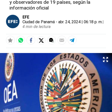
y observadores de 19 países, según la
información oficial
EFE
Ciudad de Panamá
- abr. 24, 2024 | 06:18 p. m.
|
4 min de lectura