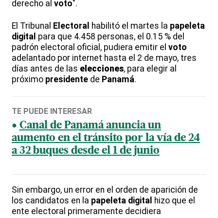
derecho al
voto
".
El Tribunal
Electoral
habilitó el martes la
papeleta
digital
para que 4.458 personas, el 0.15 % del
padrón electoral oficial, pudiera emitir el
voto
adelantado por internet hasta el 2 de mayo, tres
días antes de las
elecciones
, para elegir al
próximo
presidente
de
Panamá
.
TE PUEDE INTERESAR
Canal de Panamá anuncia un
aumento en el tránsito por la vía de 24
a 32 buques desde el 1 de junio
Sin embargo, un error en el orden de aparición de
los candidatos en la
papeleta
digital
hizo que el
ente electoral primeramente decidiera