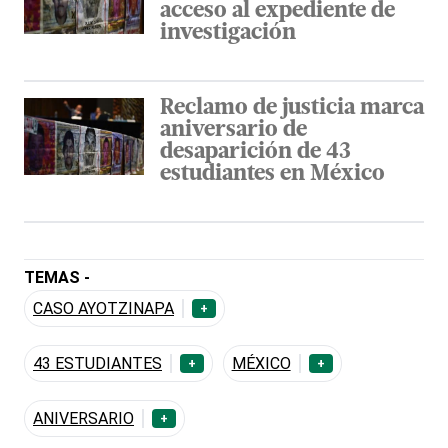
acceso al expediente de
investigación
Reclamo de justicia marca
aniversario de
desaparición de 43
estudiantes en México
TEMAS -
CASO AYOTZINAPA
+
43 ESTUDIANTES
MÉXICO
+
+
ANIVERSARIO
+