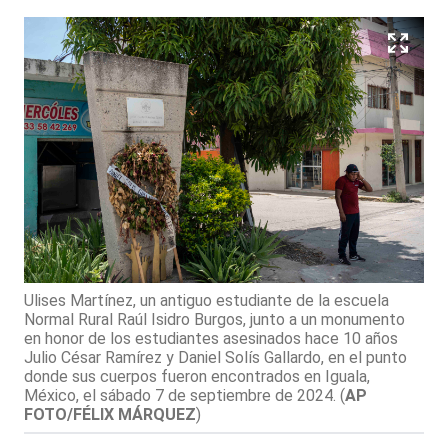
Ulises Martínez, un antiguo estudiante de la escuela
Normal Rural Raúl Isidro Burgos, junto a un monumento
en honor de los estudiantes asesinados hace 10 años
Julio César Ramírez y Daniel Solís Gallardo, en el punto
donde sus cuerpos fueron encontrados en Iguala,
México, el sábado 7 de septiembre de 2024.
(
AP
FOTO/FÉLIX MÁRQUEZ
)