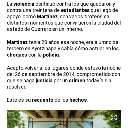
La
violencia
continuó contra los que quedaron y
contra una treintena de
estudiantes
que llegó de
apoyo, como
Martínez
, con varios tiroteos en
distintos momentos que convirtieron la ciudad del
estado de Guerrero en un infierno.
Martínez
tenía 20 años esa noche, era alumno de
tercero en Ayotzinapa y sabía cómo actuar en los
choques
con la
policía
.
Aceptó volver a los lugares donde estuvo la noche
del 26 de septiembre de 2014, comprometido con
que se haga
justicia
por un
crimen
todavía sin
resolver.
Este es su
recuento
de los
hechos
.