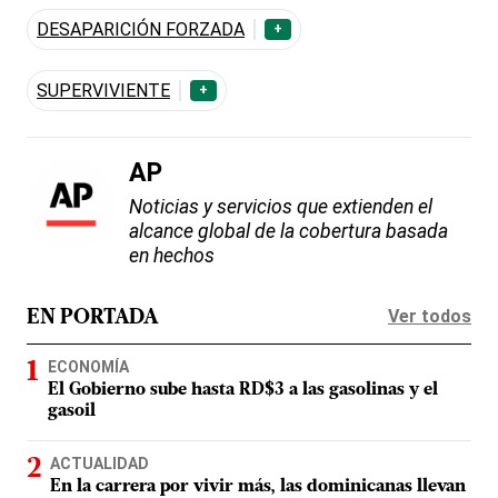
DESAPARICIÓN FORZADA
+
SUPERVIVIENTE
+
AP
Noticias y servicios que extienden el
alcance global de la cobertura basada
en hechos
Ver todos
EN PORTADA
ECONOMÍA
El Gobierno sube hasta RD$3 a las gasolinas y el
gasoil
ACTUALIDAD
En la carrera por vivir más, las dominicanas llevan