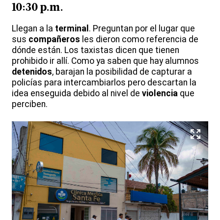
10:30 p.m.
Llegan a la
terminal
. Preguntan por el lugar que
sus
compañeros
les dieron como referencia de
dónde están. Los taxistas dicen que tienen
prohibido ir allí. Como ya saben que hay alumnos
detenidos
, barajan la posibilidad de capturar a
policías para intercambiarlos pero descartan la
idea enseguida debido al nivel de
violencia
que
perciben.