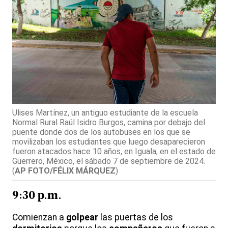
Ulises Martínez, un antiguo estudiante de la escuela
Normal Rural Raúl Isidro Burgos, camina por debajo del
puente donde dos de los autobuses en los que se
movilizaban los estudiantes que luego desaparecieron
fueron atacados hace 10 años, en Iguala, en el estado de
Guerrero, México, el sábado 7 de septiembre de 2024.
(
AP FOTO/FÉLIX MÁRQUEZ
)
9:30 p.m.
Comienzan a
golpear
las puertas de los