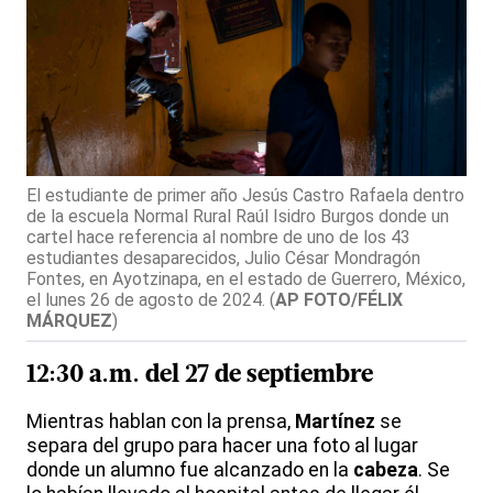
El estudiante de primer año Jesús Castro Rafaela dentro
de la escuela Normal Rural Raúl Isidro Burgos donde un
cartel hace referencia al nombre de uno de los 43
estudiantes desaparecidos, Julio César Mondragón
Fontes, en Ayotzinapa, en el estado de Guerrero, México,
el lunes 26 de agosto de 2024.
(
AP FOTO/FÉLIX
MÁRQUEZ
)
12:30 a.m. del 27 de septiembre
Mientras hablan con la prensa,
Martínez
se
separa del grupo para hacer una foto al lugar
donde un alumno fue alcanzado en la
cabeza
. Se