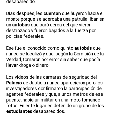
desaparecido.
Días después, les
cuentan
que huyeron hacia el
monte porque se acercaba una patrulla. Iban en
un
autobús
que paró cerca del que vieron
destrozado y fueron bajados a la fuerza por
policías federales.
Ese fue el conocido como quinto
autobús
que
nunca se localizó y que, según la Comisión de la
Verdad, tomaron por error sin saber que podía
llevar
droga o dinero.
Los videos de las cámaras de seguridad del
Palacio
de Justicia nunca aparecieron pero los
investigadores confirmaron la participación de
agentes federales y que, a unos metros de ese
puente, había un militar en una moto tomando
fotos. En este lugar es detenido un grupo de los
estudiantes
desaparecidos.