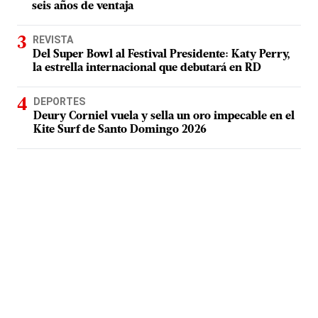
seis años de ventaja
REVISTA
Del Super Bowl al Festival Presidente: Katy Perry,
la estrella internacional que debutará en RD
DEPORTES
Deury Corniel vuela y sella un oro impecable en el
Kite Surf de Santo Domingo 2026