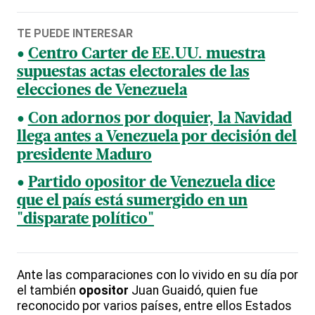
TE PUEDE INTERESAR
Centro Carter de EE.UU. muestra
supuestas actas electorales de las
elecciones de Venezuela
Con adornos por doquier, la Navidad
llega antes a Venezuela por decisión del
presidente Maduro
Partido opositor de Venezuela dice
que el país está sumergido en un
"disparate político"
Ante las comparaciones con lo vivido en su día por
el también
opositor
Juan Guaidó, quien fue
reconocido por varios países, entre ellos Estados