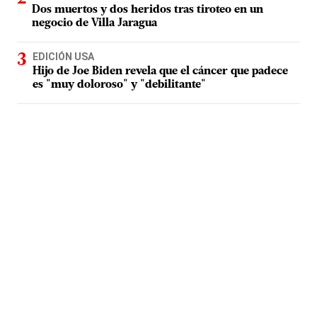
Dos muertos y dos heridos tras tiroteo en un
negocio de Villa Jaragua
EDICIÓN USA
Hijo de Joe Biden revela que el cáncer que padece
es "muy doloroso" y "debilitante"