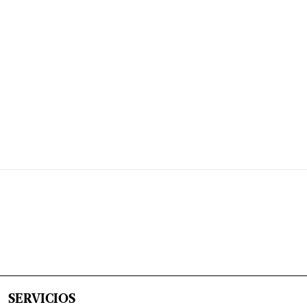
SERVICIOS