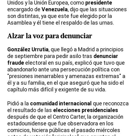
Unidos y la Unión Europea, como
presidente
encargado de
Venezuela
, dijo que las situaciones
son distintas, ya que este fue elegido por la
Asamblea y él tiene el respaldo de las urnas.
Alzar la voz para
denunciar
González Urrutia
, que llegó a Madrid a principios
de septiembre para pedir asilo tras
denunciar
fraude
electoral en su país, explicó que tuvo que
abandonarlo ante una persecución política con
"presiones inenarrables y amenazas extremas" a
él y a su familia, en el que aseguró que ha sido el
capítulo más difícil y exigente de su vida.
Pidió a la
comunidad
internacional
que reconozca
el resultado de las
elecciones
presidenciales
después de que el Centro Carter, la organización
estadounidense que fue observadora en los
comicios, hiciera públicas el pasado miércoles