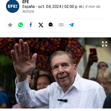
EFE
España
- oct. 04, 2024 | 02:00 p. m.
|
4 min de
lectura