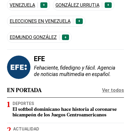
VENEZUELA
GONZÁLEZ URRUTIA
+
+
ELECCIONES EN VENEZUELA
+
EDMUNDO GONZÁLEZ
+
EFE
Fehaciente, fidedigno y fácil. Agencia
de noticias multimedia en español.
Ver todos
EN PORTADA
DEPORTES
El softbol dominicano hace historia al coronarse
bicampeón de los Juegos Centroamericanos
ACTUALIDAD