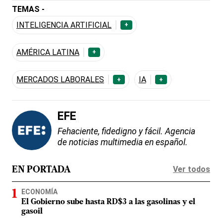
TEMAS -
INTELIGENCIA ARTIFICIAL
+
AMÉRICA LATINA
+
MERCADOS LABORALES
IA
+
+
EFE
Fehaciente, fidedigno y fácil. Agencia
de noticias multimedia en español.
Ver todos
EN PORTADA
ECONOMÍA
El Gobierno sube hasta RD$3 a las gasolinas y el
gasoil