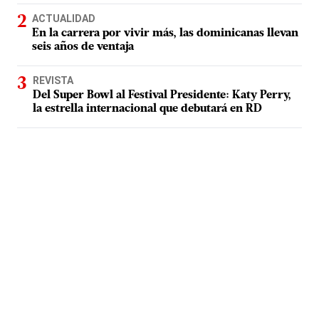
ACTUALIDAD
En la carrera por vivir más, las dominicanas llevan
seis años de ventaja
REVISTA
Del Super Bowl al Festival Presidente: Katy Perry,
la estrella internacional que debutará en RD