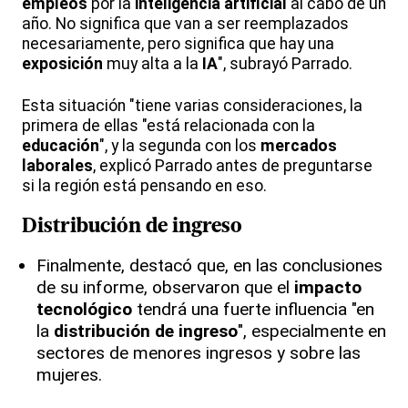
empleos
por la
inteligencia artificial
al cabo de un
año. No significa que van a ser reemplazados
necesariamente, pero significa que hay una
exposición
muy alta a la
IA
", subrayó Parrado.
Esta situación "tiene varias consideraciones, la
primera de ellas "está relacionada con la
educación
", y la segunda con los
mercados
laborales
, explicó Parrado antes de preguntarse
si la región está pensando en eso.
Distribución de ingreso
Finalmente, destacó que, en las conclusiones
de su informe, observaron que el
impacto
tecnológico
tendrá una fuerte influencia "en
la
distribución de ingreso
", especialmente en
sectores de menores ingresos y sobre las
mujeres.