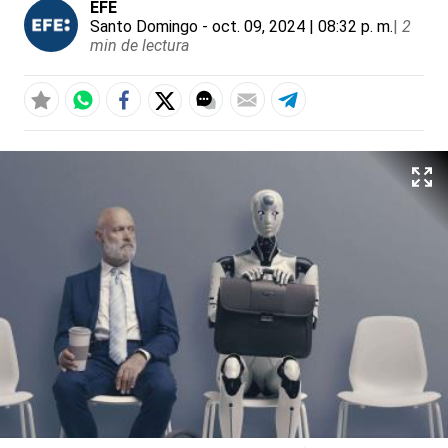
EFE
Santo Domingo
- oct. 09, 2024 | 08:32 p. m.
|
2
min de lectura