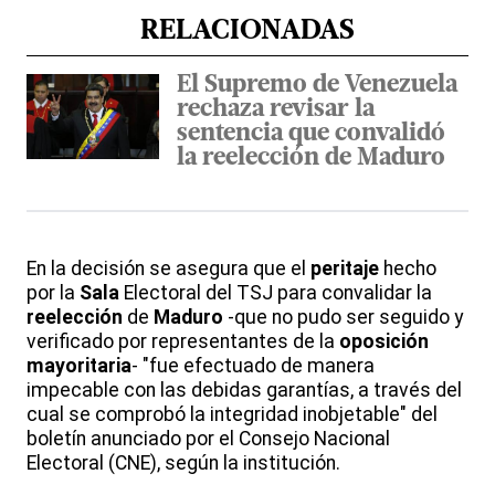
RELACIONADAS
El Supremo de Venezuela
rechaza revisar la
sentencia que convalidó
la reelección de Maduro
En la decisión se asegura que el
peritaje
hecho
por la
Sala
Electoral del TSJ para convalidar la
reelección
de
Maduro
-que no pudo ser seguido y
verificado por representantes de la
oposición
mayoritaria
- "fue efectuado de manera
impecable con las debidas garantías, a través del
cual se comprobó la integridad inobjetable" del
boletín anunciado por el Consejo Nacional
Electoral (CNE), según la institución.