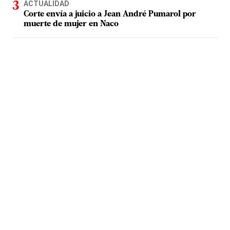
ACTUALIDAD
Corte envía a juicio a Jean André Pumarol por
muerte de mujer en Naco