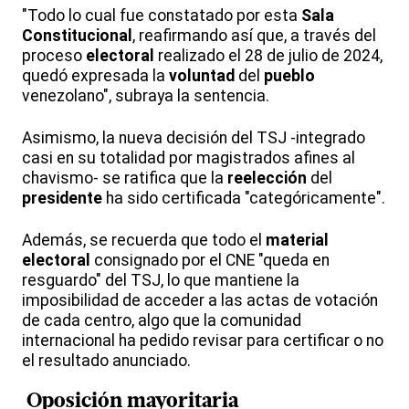
"Todo lo cual fue constatado por esta
Sala
Constitucional
, reafirmando así que, a través del
proceso
electoral
realizado el 28 de julio de 2024,
quedó expresada la
voluntad
del
pueblo
venezolano", subraya la sentencia.
Asimismo, la nueva decisión del TSJ -integrado
casi en su totalidad por magistrados afines al
chavismo- se ratifica que la
reelección
del
presidente
ha sido certificada "categóricamente".
Además, se recuerda que todo el
material
electoral
consignado por el CNE "queda en
resguardo" del TSJ, lo que mantiene la
imposibilidad de acceder a las actas de votación
de cada centro, algo que la comunidad
internacional ha pedido revisar para certificar o no
el resultado anunciado.
O
posición
mayoritaria