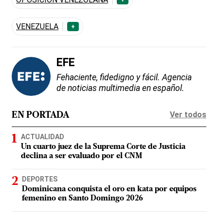
VENEZUELA
+
EFE
Fehaciente, fidedigno y fácil. Agencia
de noticias multimedia en español.
Ver todos
EN PORTADA
ACTUALIDAD
Un cuarto juez de la Suprema Corte de Justicia
declina a ser evaluado por el CNM
DEPORTES
Dominicana conquista el oro en kata por equipos
femenino en Santo Domingo 2026