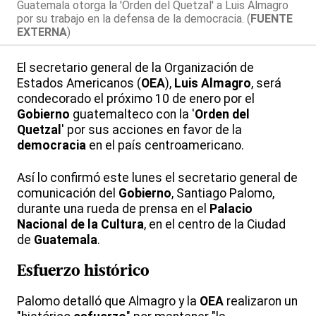
Guatemala otorga la 'Orden del Quetzal' a Luis Almagro
por su trabajo en la defensa de la democracia. (
FUENTE
EXTERNA
)
El secretario general de la Organización de
Estados Americanos (
OEA
),
Luis Almagro
, será
condecorado el próximo 10 de enero por el
Gobierno
guatemalteco con la '
Orden del
Quetzal
' por sus acciones en favor de la
democracia
en el país centroamericano.
Así lo confirmó este lunes el secretario general de
comunicación del
Gobierno
, Santiago Palomo,
durante una rueda de prensa en el
Palacio
Nacional de la Cultura
, en el centro de la Ciudad
de
Guatemala
.
Esfuerzo histórico
Palomo detalló que Almagro y la
OEA
realizaron un