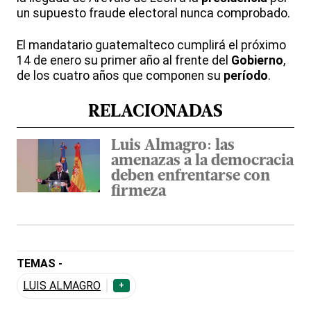
un supuesto fraude electoral nunca comprobado.
El mandatario guatemalteco cumplirá el próximo
14 de enero su primer año al frente del
Gobierno
,
de los cuatro años que componen su
período
.
RELACIONADAS
Luis Almagro: las
amenazas a la democracia
deben enfrentarse con
firmeza
TEMAS -
LUIS ALMAGRO
+