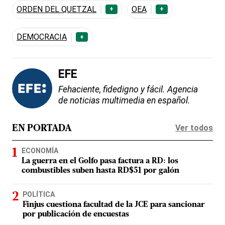
ORDEN DEL QUETZAL
OEA
+
+
DEMOCRACIA
+
EFE
Fehaciente, fidedigno y fácil. Agencia
de noticias multimedia en español.
Ver todos
EN PORTADA
ECONOMÍA
La guerra en el Golfo pasa factura a RD: los
combustibles suben hasta RD$51 por galón
POLÍTICA
Finjus cuestiona facultad de la JCE para sancionar
por publicación de encuestas