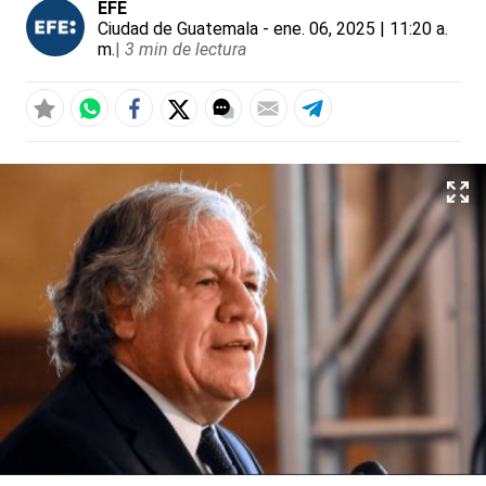
EFE
Ciudad de Guatemala
- ene. 06, 2025 | 11:20 a.
m.
|
3 min de lectura