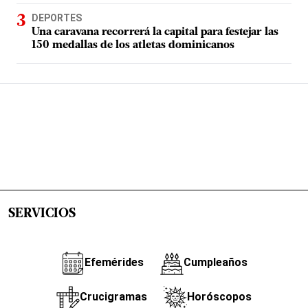
DEPORTES
Una caravana recorrerá la capital para festejar las
150 medallas de los atletas dominicanos
SERVICIOS
Efemérides
Cumpleaños
Crucigramas
Horóscopos