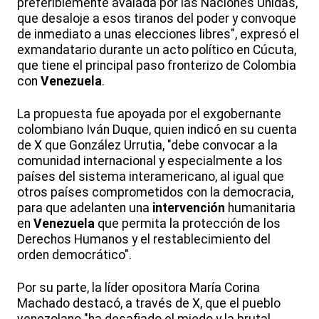
preferiblemente avalada por las Naciones Unidas,
que desaloje a esos tiranos del poder y convoque
de inmediato a unas elecciones libres", expresó el
exmandatario durante un acto político en Cúcuta,
que tiene el principal paso fronterizo de Colombia
con
Venezuela
.
La propuesta fue apoyada por el exgobernante
colombiano Iván Duque, quien indicó en su cuenta
de X que González Urrutia, "debe convocar a la
comunidad internacional y especialmente a los
países del sistema interamericano, al igual que
otros países comprometidos con la democracia,
para que adelanten una
intervención
humanitaria
en
Venezuela
que permita la protección de los
Derechos Humanos y el restablecimiento del
orden democrático".
Por su parte, la líder opositora María Corina
Machado destacó, a través de X, que el pueblo