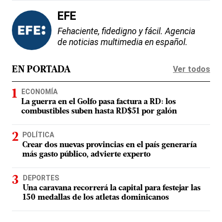
EFE
Fehaciente, fidedigno y fácil. Agencia
de noticias multimedia en español.
Ver todos
EN PORTADA
ECONOMÍA
La guerra en el Golfo pasa factura a RD: los
combustibles suben hasta RD$51 por galón
POLÍTICA
Crear dos nuevas provincias en el país generaría
más gasto público, advierte experto
DEPORTES
Una caravana recorrerá la capital para festejar las
150 medallas de los atletas dominicanos