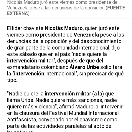
Nicolás Maduro juró este viernes como presidente de
Venezuela pese a las denuncias de la oposición (
FUENTE
EXTERNA
)
El líder chavista
Nicolás Maduro
, quien juró este
viernes como presidente de
Venezuela
pese a las
denuncias de la oposición y del desconocimiento
de gran parte de la comunidad internacional, dijo
este sábado que en el país "nadie quiere la
intervención
militar", después de que del
exmandatario colombiano
Álvaro Uribe
solicitara
la "
intervención
internacional", sin precisar de qué
tipo.
"Nadie quiere la
intervención
militar (a la) que
llama Uribe. Nadie quiere más sanciones, nadie
quiere más violencia", afirmó Maduro, al intervenir
en la clausura del Festival Mundial Internacional
Antifascista, convocado por el chavismo como
parte de las actividades paralelas al acto de