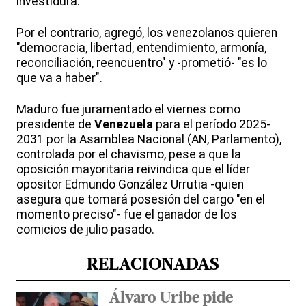
investidura.
Por el contrario, agregó, los venezolanos quieren
"democracia, libertad, entendimiento, armonía,
reconciliación, reencuentro" y -prometió- "es lo
que va a haber".
Maduro fue juramentado el viernes como
presidente de
Venezuela
para el período 2025-
2031 por la Asamblea Nacional (AN, Parlamento),
controlada por el chavismo, pese a que la
oposición mayoritaria reivindica que el líder
opositor Edmundo González Urrutia -quien
asegura que tomará posesión del cargo "en el
momento preciso"- fue el ganador de los
comicios de julio pasado.
RELACIONADAS
Álvaro Uribe pide