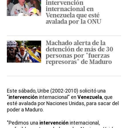
intervención
internacional en
Venezuela que esté
avalada por la ONU
Machado alerta de la
detención de más de 30
personas por "fuerzas
represoras" de Maduro
Este sábado, Uribe (2002-2010) solicitó una
"
intervención
internacional" en
Venezuela
, que
esté avalada por Naciones Unidas, para sacar del
poder a Maduro.
"Pedimos una
intervención
internacional,