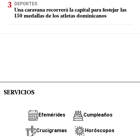
DEPORTES
Una caravana recorrerá la capital para festejar las
150 medallas de los atletas dominicanos
SERVICIOS
Efemérides
Cumpleaños
Crucigramas
Horóscopos