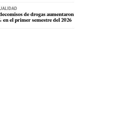
UALIDAD
 decomisos de drogas aumentaron
 en el primer semestre del 2026