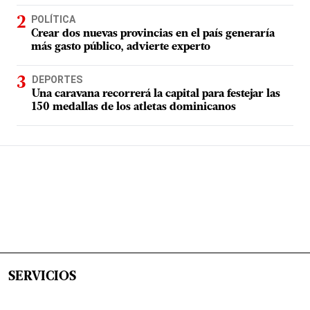
POLÍTICA
Crear dos nuevas provincias en el país generaría
más gasto público, advierte experto
DEPORTES
Una caravana recorrerá la capital para festejar las
150 medallas de los atletas dominicanos
SERVICIOS