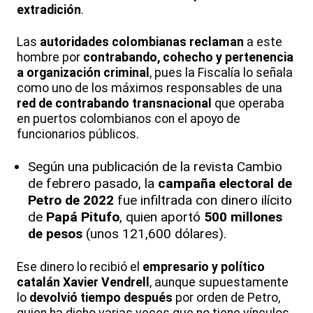
extradición
.
Las
autoridades colombianas reclaman
a este
hombre por
contrabando, cohecho y pertenencia
a organización criminal
, pues la Fiscalía lo señala
como uno de los máximos responsables de una
red de contrabando transnacional
que operaba
en puertos colombianos con el apoyo de
funcionarios públicos.
Según una publicación de la revista Cambio
de febrero pasado, la
campaña electoral de
Petro de 2022
fue infiltrada con dinero ilícito
de
Papá Pitufo
, quien aportó
500 millones
de pesos
(unos 121,600 dólares).
Ese dinero lo recibió el
empresario y político
catalán Xavier Vendrell
, aunque supuestamente
lo
devolvió tiempo después
por orden de Petro,