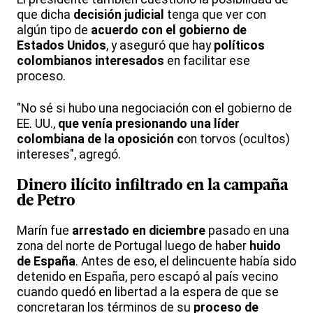
que dicha
decisión judicial
tenga que ver con
algún tipo de
acuerdo con el gobierno de
Estados Unidos
, y aseguró que hay
políticos
colombianos interesados
en facilitar ese
proceso.
"No sé si hubo una negociación con el gobierno de
EE. UU.,
que venía presionando una líder
colombiana de la oposición c
on torvos (ocultos)
intereses", agregó.
Dinero ilícito infiltrado en la campaña
de Petro
Marín fue
arrestado en diciembre
pasado en una
zona del norte de Portugal luego de haber
huido
de España
. Antes de eso, el delincuente había sido
detenido en España, pero escapó al país vecino
cuando quedó en libertad a la espera de que se
concretaran los términos de su
proceso de