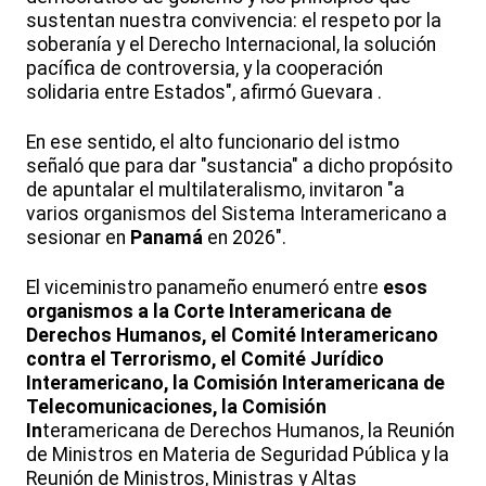
sustentan nuestra convivencia: el respeto por la
soberanía y el Derecho Internacional, la solución
pacífica de controversia, y la cooperación
solidaria entre Estados", afirmó Guevara .
En ese sentido, el alto funcionario del istmo
señaló que para dar "sustancia" a dicho propósito
de apuntalar el multilateralismo, invitaron "a
varios organismos del Sistema Interamericano a
sesionar en
Panamá
en 2026".
El viceministro panameño enumeró entre
esos
organismos a la Corte Interamericana de
Derechos Humanos, el Comité Interamericano
contra el Terrorismo, el Comité Jurídico
Interamericano, la Comisión Interamericana de
Telecomunicaciones, la Comisión
In
teramericana de Derechos Humanos, la Reunión
de Ministros en Materia de Seguridad Pública y la
Reunión de Ministros, Ministras y Altas