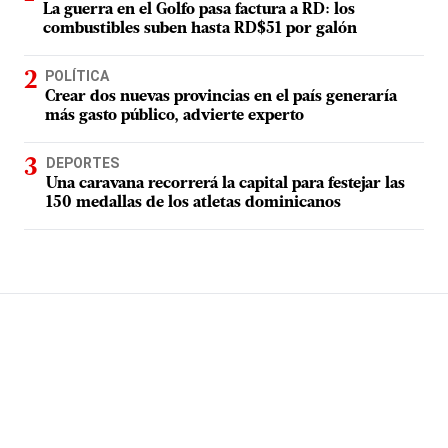
La guerra en el Golfo pasa factura a RD: los
combustibles suben hasta RD$51 por galón
POLÍTICA
Crear dos nuevas provincias en el país generaría
más gasto público, advierte experto
DEPORTES
Una caravana recorrerá la capital para festejar las
150 medallas de los atletas dominicanos