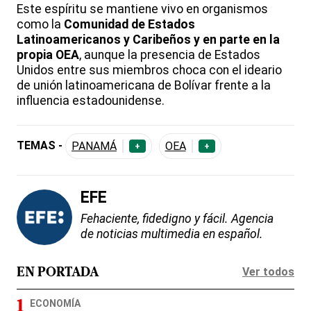
Este espíritu se mantiene vivo en organismos
como la
Comunidad de Estados
Latinoamericanos y Caribeños y en parte en la
propia
OEA
, aunque la presencia de Estados
Unidos entre sus miembros choca con el ideario
de unión latinoamericana de Bolívar frente a la
influencia estadounidense.
TEMAS -
PANAMÁ
OEA
+
+
EFE
Fehaciente, fidedigno y fácil. Agencia
de noticias multimedia en español.
Ver todos
EN PORTADA
ECONOMÍA