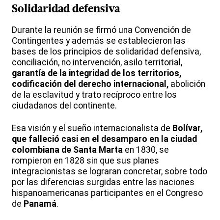
Solidaridad defensiva
Durante la reunión se firmó una Convención de
Contingentes y además se establecieron las
bases de los principios de solidaridad defensiva,
conciliación, no intervención, asilo territorial,
garantía de la integridad de los territorios,
codificación del derecho internacional,
abolición
de la esclavitud y trato recíproco entre los
ciudadanos del continente.
Esa visión y el sueño internacionalista de
Bolívar,
que falleció casi en el desamparo en la ciudad
colombiana de Santa Marta
en 1830, se
rompieron en 1828 sin que sus planes
integracionistas se lograran concretar, sobre todo
por las diferencias surgidas entre las naciones
hispanoamericanas participantes en el Congreso
de
Panamá
.