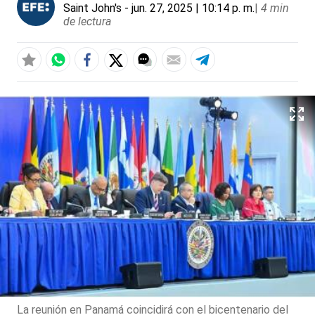
Saint John's
- jun. 27, 2025 | 10:14 p. m.
|
4 min
de lectura
La reunión en Panamá coincidirá con el bicentenario del