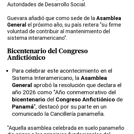
Autoridades de Desarrollo Social.
Guevara añadió que como sede de la
Asamblea
General
el próximo año, su país reitera "su firme
voluntad de contribuir al mantenimiento del
sistema interamericano".
Bicentenario del
Congreso
Anfictiónico
Para celebrar este acontecimiento en el
Sistema Interamericano, la
Asamblea
General
aprobó la resolución que declara el
año 2026 como "Año conmemorativo del
bicentenario
del
Congreso Anfictiónico
de
Panamá
", destacó por su parte en un
comunicado la Cancillería panameña.
"Aquella asamblea celebrada en suelo panameño