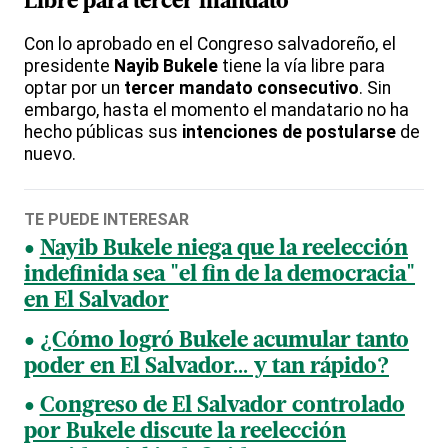
Libre para tercer mandato
Con lo aprobado en el Congreso salvadoreño, el
presidente
Nayib Bukele
tiene la vía libre para
optar por un
tercer mandato consecutivo
. Sin
embargo, hasta el momento el mandatario no ha
hecho públicas sus
intenciones de postularse
de
nuevo.
TE PUEDE INTERESAR
Nayib Bukele niega que la reelección
indefinida sea "el fin de la democracia"
en El Salvador
¿Cómo logró Bukele acumular tanto
poder en El Salvador... y tan rápido?
Congreso de El Salvador controlado
por Bukele discute la reelección