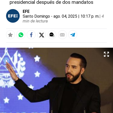
presidencial después de dos mandatos
EFE
Santo Domingo
- ago. 04, 2025 | 10:17 p. m.
|
4
min de lectura