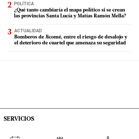
POLÍTICA
¿Qué tanto cambiaría el mapa político si se crean
las provincias Santa Lucía y Matías Ramón Mella?
ACTUALIDAD
Bomberos de Jicomé, entre el riesgo de desalojo y
el deterioro de cuartel que amenaza su seguridad
SERVICIOS