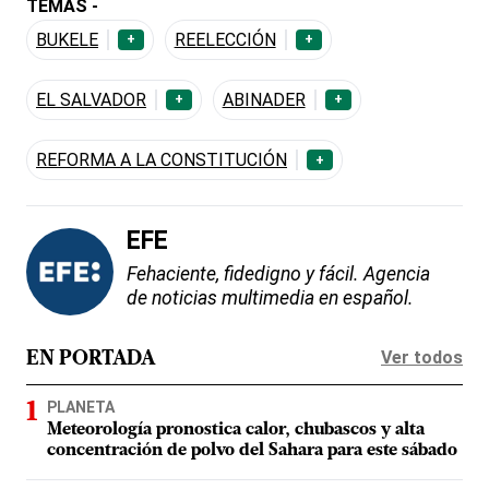
TEMAS -
BUKELE
REELECCIÓN
+
+
EL SALVADOR
ABINADER
+
+
REFORMA A LA CONSTITUCIÓN
+
EFE
Fehaciente, fidedigno y fácil. Agencia
de noticias multimedia en español.
Ver todos
EN PORTADA
PLANETA
Meteorología pronostica calor, chubascos y alta
concentración de polvo del Sahara para este sábado