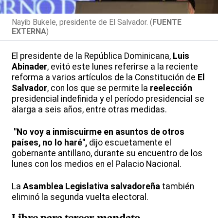
Nayib Bukele, presidente de El Salvador. (
FUENTE
EXTERNA
)
El presidente de la República Dominicana,
Luis
Abinader
, evitó este lunes referirse a la reciente
reforma a varios artículos de la Constitución de
El
Salvador
, con los que se permite la
reelección
presidencial indefinida y el período presidencial se
alarga a seis años, entre otras medidas.
"No voy a inmiscuirme en asuntos de otros
países, no lo haré",
dijo escuetamente el
gobernante antillano, durante su encuentro de los
lunes con los medios en el Palacio Nacional.
La
Asamblea Legislativa salvadoreña
también
eliminó la segunda vuelta electoral.