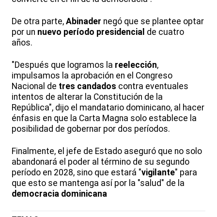
De otra parte,
Abinader
negó que se plantee optar
por un
nuevo período presidencial
de cuatro
años.
"Después que logramos la
reelección
,
impulsamos la aprobación en el Congreso
Nacional de
tres candados
contra eventuales
intentos de alterar la Constitución de la
República", dijo el mandatario dominicano, al hacer
énfasis en que la Carta Magna solo establece la
posibilidad de gobernar por dos períodos.
Finalmente, el jefe de Estado aseguró que no solo
abandonará el poder al término de su segundo
período en 2028, sino que estará "
vigilante
" para
que esto se mantenga así por la "salud" de la
democracia dominicana