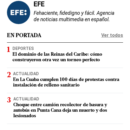
EFE
Fehaciente, fidedigno y fácil. Agencia
de noticias multimedia en español.
Ver todos
EN PORTADA
DEPORTES
El dominio de las Reinas del Caribe: cómo
construyeron otra vez un torneo perfecto
ACTUALIDAD
En La Cuaba cumplen 100 días de protestas contra
instalación de relleno sanitario
ACTUALIDAD
Choque entre camión recolector de basura y
autobús en Punta Cana deja un muerto y dos
lesionados