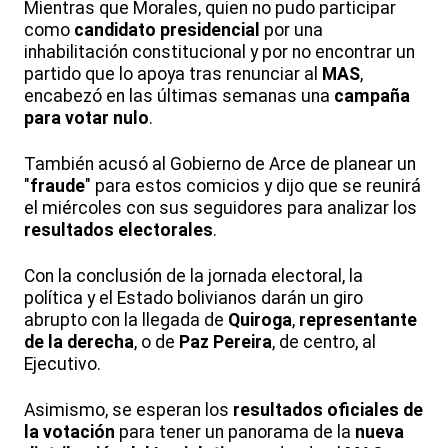
Mientras que Morales, quien no pudo participar
como
candidato presidencial
por una
inhabilitación constitucional y por no encontrar un
partido que lo apoya tras renunciar al
MAS
,
encabezó en las últimas semanas una
campaña
para votar nulo
.
También acusó al Gobierno de Arce de planear un
"
fraude
" para estos comicios y dijo que se reunirá
el miércoles con sus seguidores para analizar los
resultados electorales
.
Con la conclusión de la jornada electoral, la
política y el Estado bolivianos darán un giro
abrupto con la llegada de
Quiroga
,
representante
de la derecha
, o de
Paz Pereira
, de centro, al
Ejecutivo.
Asimismo, se esperan los
resultados oficiales de
la votación
para tener un panorama de la
nueva