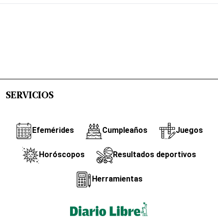
SERVICIOS
Efemérides
Cumpleaños
Juegos
Horóscopos
Resultados deportivos
Herramientas