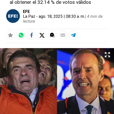
al obtener el 32.14 % de votos válidos
EFE
La Paz
- ago. 18, 2025 | 08:30 a. m.
|
4 min de
lectura