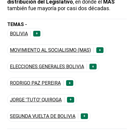
distribución del Legislativo
, en donde el
MAS
también fue mayoría por casi dos décadas.
TEMAS -
BOLIVIA
+
MOVIMIENTO AL SOCIALISMO (MAS)
+
ELECCIONES GENERALES BOLIVIA
+
RODRIGO PAZ PEREIRA
+
JORGE 'TUTO' QUIROGA
+
SEGUNDA VUELTA DE BOLIVIA
+