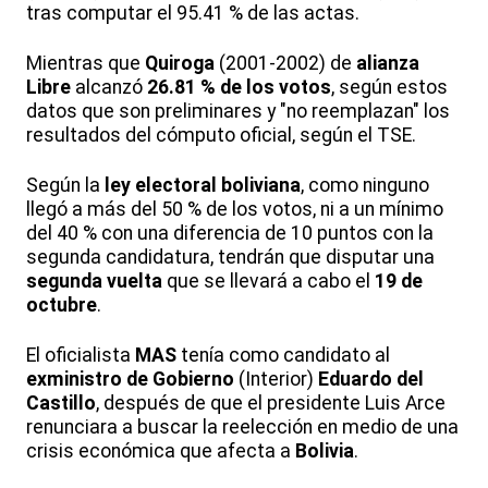
tras computar el 95.41 % de las actas.
Mientras que
Quiroga
(2001-2002) de
alianza
Libre
alcanzó
26.81 % de los votos
, según estos
datos que son preliminares y "no reemplazan" los
resultados del cómputo oficial, según el TSE.
Según la
ley electoral boliviana
, como ninguno
llegó a más del 50 % de los votos, ni a un mínimo
del 40 % con una diferencia de 10 puntos con la
segunda candidatura, tendrán que disputar una
segunda vuelta
que se llevará a cabo el
19 de
octubre
.
El oficialista
MAS
tenía como candidato al
exministro de Gobierno
(Interior)
Eduardo del
Castillo
, después de que el presidente Luis Arce
renunciara a buscar la reelección en medio de una
crisis económica que afecta a
Bolivia
.