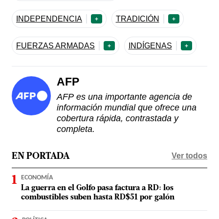
INDEPENDENCIA
TRADICIÓN
+
+
FUERZAS ARMADAS
INDÍGENAS
+
+
AFP
AFP es una importante agencia de
información mundial que ofrece una
cobertura rápida, contrastada y
completa.
Ver todos
EN PORTADA
ECONOMÍA
La guerra en el Golfo pasa factura a RD: los
combustibles suben hasta RD$51 por galón