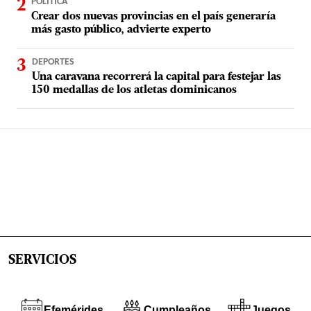
POLÍTICA
Crear dos nuevas provincias en el país generaría
más gasto público, advierte experto
DEPORTES
Una caravana recorrerá la capital para festejar las
150 medallas de los atletas dominicanos
SERVICIOS
Efemérides
Cumpleaños
Juegos