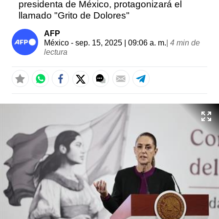
presidenta de México, protagonizará el
llamado "Grito de Dolores"
AFP
México
- sep. 15, 2025 | 09:06 a. m.
|
4 min de
lectura