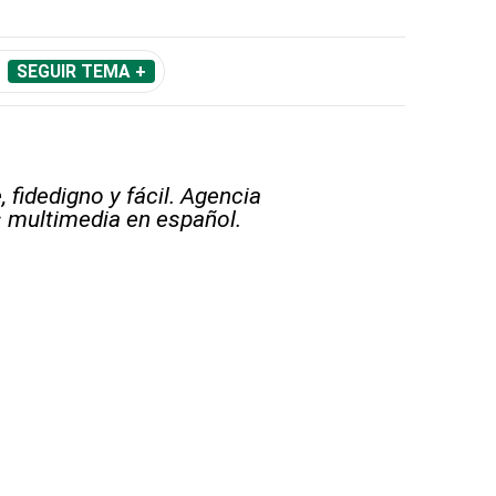
SEGUIR TEMA +
 fidedigno y fácil. Agencia
s multimedia en español.