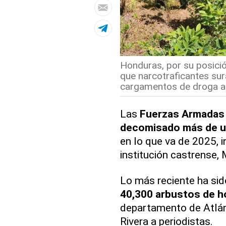
Honduras, por su posició
que narcotraficantes sur
cargamentos de droga a
Las
Fuerzas Armadas
decomisado
más de u
en lo que va de 2025, 
institución castrense, 
Lo más reciente ha sid
40,300 arbustos de h
departamento de Atlánt
Rivera a periodistas.