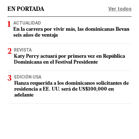
Ver todos
EN PORTADA
ACTUALIDAD
En la carrera por vivir más, las dominicanas llevan
seis años de ventaja
REVISTA
Katy Perry actuará por primera vez en República
Dominicana en el Festival Presidente
EDICIÓN USA
Fianza requerida a los dominicanos solicitantes de
residencia a EE. UU. será de US$100,000 en
adelante