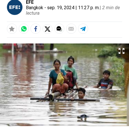
EFE
Bangkok
- sep. 19, 2024 | 11:27 p. m.
|
2 min de
lectura