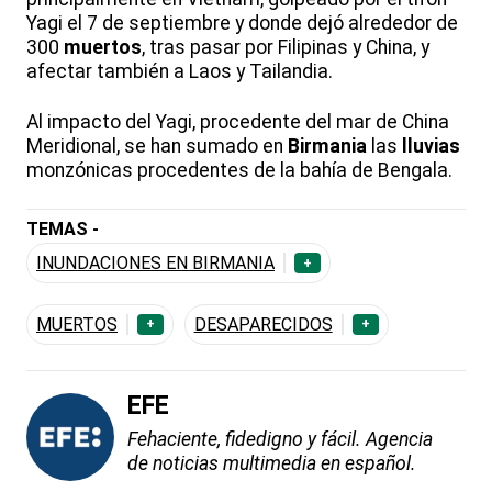
Yagi el 7 de septiembre y donde dejó alrededor de
300
muertos
, tras pasar por Filipinas y China, y
afectar también a Laos y Tailandia.
Al impacto del Yagi, procedente del mar de China
Meridional, se han sumado en
Birmania
las
lluvias
monzónicas procedentes de la bahía de Bengala.
TEMAS -
INUNDACIONES EN BIRMANIA
+
MUERTOS
DESAPARECIDOS
+
+
EFE
Fehaciente, fidedigno y fácil. Agencia
de noticias multimedia en español.