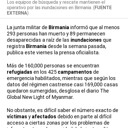
Los equipos de búsqueda y rescate mantienen el
operativo por las inundaciones en Birmania. (
FUENTE
EXTERNA
)
La junta militar de
Birmania
informó que al menos
293 personas han muerto y 89 permanecen
desaparecidas a raíz de las
inundaciones
que
registra
Birmania
desde la semana pasada,
publica este viernes la prensa oficialista.
Más de 160,000 personas se encuentran
refugiadas
en los 425
campamentos
de
emergencia habilitados, mientras que según los
datos del régimen castrense casi 169,000 casas
quedaron sumergidas, desglosa el diario The
Global New Light of Myanmar.
No obstante, es difícil saber el número exacto de
víctimas
y
afectados
debido en parte al difícil
acceso a ciertas zonas por los problemas de