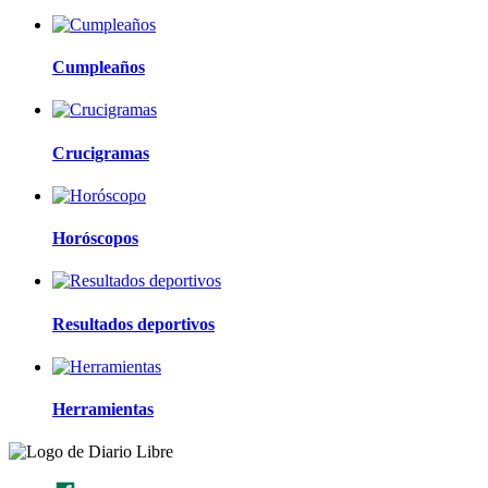
Cumpleaños
Crucigramas
Horóscopos
Resultados deportivos
Herramientas