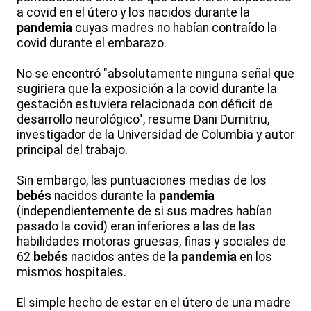
a covid en el útero y los nacidos durante la
pandemia
cuyas madres no habían contraído la
covid durante el embarazo.
No se encontró "absolutamente ninguna señal que
sugiriera que la exposición a la covid durante la
gestación estuviera relacionada con déficit de
desarrollo neurológico", resume Dani Dumitriu,
investigador de la Universidad de Columbia y autor
principal del trabajo.
Sin embargo, las puntuaciones medias de los
bebés
nacidos durante la
pandemia
(independientemente de si sus madres habían
pasado la covid) eran inferiores a las de las
habilidades motoras gruesas, finas y sociales de
62
bebés
nacidos antes de la
pandemia
en los
mismos hospitales.
El simple hecho de estar en el útero de una madre