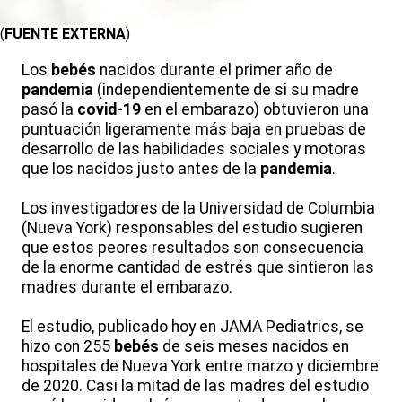
(
FUENTE EXTERNA
)
Los
bebés
nacidos durante el primer año de
pandemia
(independientemente de si su madre
pasó la
covid-19
en el embarazo) obtuvieron una
puntuación ligeramente más baja en pruebas de
desarrollo de las habilidades sociales y motoras
que los nacidos justo antes de la
pandemia
.
Los investigadores de la Universidad de Columbia
(Nueva York) responsables del estudio sugieren
que estos peores resultados son consecuencia
de la enorme cantidad de estrés que sintieron las
madres durante el embarazo.
El estudio, publicado hoy en JAMA Pediatrics, se
hizo con 255
bebés
de seis meses nacidos en
hospitales de Nueva York entre marzo y diciembre
de 2020. Casi la mitad de las madres del estudio