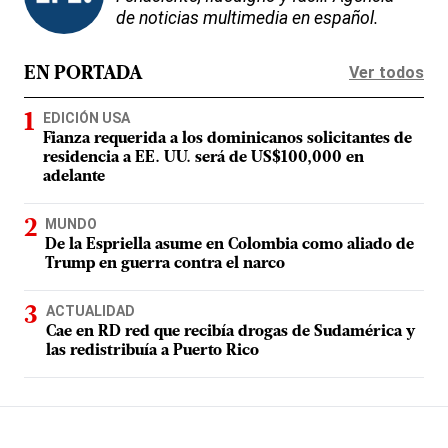
de noticias multimedia en español.
Ver todos
EN PORTADA
EDICIÓN USA
Fianza requerida a los dominicanos solicitantes de
residencia a EE. UU. será de US$100,000 en
adelante
MUNDO
De la Espriella asume en Colombia como aliado de
Trump en guerra contra el narco
ACTUALIDAD
Cae en RD red que recibía drogas de Sudamérica y
las redistribuía a Puerto Rico