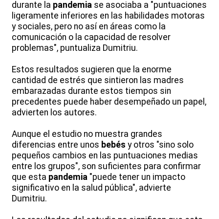
durante la
pandemia
se asociaba a "puntuaciones
ligeramente inferiores en las habilidades motoras
y sociales, pero no así en áreas como la
comunicación o la capacidad de resolver
problemas", puntualiza Dumitriu.
Estos resultados sugieren que la enorme
cantidad de estrés que sintieron las madres
embarazadas durante estos tiempos sin
precedentes puede haber desempeñado un papel,
advierten los autores.
Aunque el estudio no muestra grandes
diferencias entre unos
bebés
y otros "sino solo
pequeños cambios en las puntuaciones medias
entre los grupos", son suficientes para confirmar
que esta
pandemia
"puede tener un impacto
significativo en la salud pública", advierte
Dumitriu.