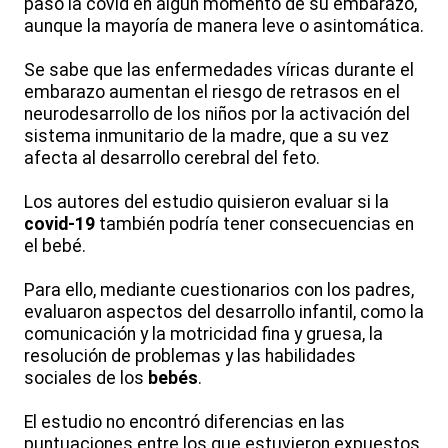
pasó la covid en algún momento de su embarazo,
aunque la mayoría de manera leve o asintomática.
Se sabe que las enfermedades víricas durante el
embarazo aumentan el riesgo de retrasos en el
neurodesarrollo de los niños por la activación del
sistema inmunitario de la madre, que a su vez
afecta al desarrollo cerebral del feto.
Los autores del estudio quisieron evaluar si la
covid-19
también podría tener consecuencias en
el bebé.
Para ello, mediante cuestionarios con los padres,
evaluaron aspectos del desarrollo infantil, como la
comunicación y la motricidad fina y gruesa, la
resolución de problemas y las habilidades
sociales de los
bebés
.
El estudio no encontró diferencias en las
puntuaciones entre los que estuvieron expuestos