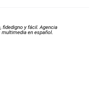
 fidedigno y fácil. Agencia
s multimedia en español.