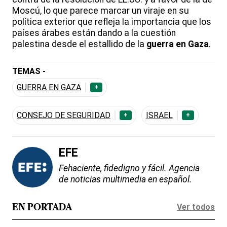
Moscú, lo que parece marcar un viraje en su
política exterior que refleja la importancia que los
países árabes están dando a la cuestión
palestina desde el estallido de la
guerra en Gaza
.
TEMAS -
GUERRA EN GAZA
+
CONSEJO DE SEGURIDAD
ISRAEL
+
+
EFE
Fehaciente, fidedigno y fácil. Agencia
de noticias multimedia en español.
Ver todos
EN PORTADA