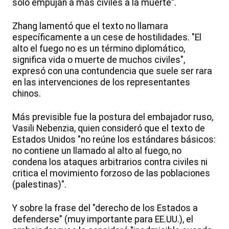
solo empujan a más civiles a la muerte".
Zhang lamentó que el texto no llamara
específicamente a un cese de hostilidades. "El
alto el fuego no es un término diplomático,
significa vida o muerte de muchos civiles",
expresó con una contundencia que suele ser rara
en las intervenciones de los representantes
chinos.
Más previsible fue la postura del embajador ruso,
Vasili Nebenzia, quien consideró que el texto de
Estados Unidos "no reúne los estándares básicos:
no contiene un llamado al alto al fuego, no
condena los ataques arbitrarios contra civiles ni
critica el movimiento forzoso de las poblaciones
(palestinas)".
Y sobre la frase del "derecho de los Estados a
defenderse" (muy importante para EE.UU.), el