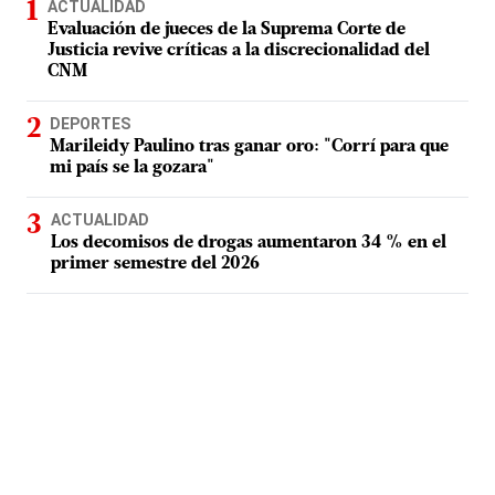
ACTUALIDAD
Evaluación de jueces de la Suprema Corte de
Justicia revive críticas a la discrecionalidad del
CNM
DEPORTES
Marileidy Paulino tras ganar oro: "Corrí para que
mi país se la gozara"
ACTUALIDAD
Los decomisos de drogas aumentaron 34 % en el
primer semestre del 2026