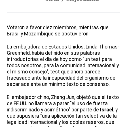
Votaron a favor diez miembros, mientras que
Brasil y Mozambique se abstuvieron.
La embajadora de Estados Unidos, Linda Thomas-
Greenfield, había definido en sus palabras
introductorias el día de hoy como "un test para
todos nosotros, para la comunidad internacional y
el mismo consejo", test que ahora parece
fracasado ante la incapacidad del organismo de
sacar adelante un mínimo texto de consenso.
El embajador chino, Zhang Jun, objetó que el texto
de EE.UU. no llamara a parar "el uso de fuerza
indiscriminado y asimétrico" por parte de
Israel
, y
que supusiera "una aplicación tan selectiva de la
legalidad internacional y los dobles raseros, que