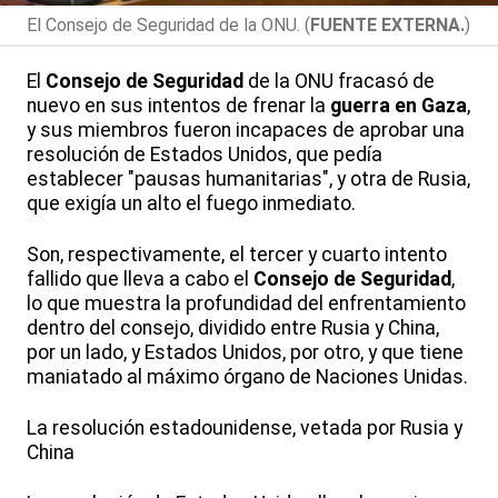
El Consejo de Seguridad de la ONU. (
FUENTE EXTERNA.
)
El
Consejo de Seguridad
de la ONU fracasó de
nuevo en sus intentos de frenar la
guerra en Gaza
,
y sus miembros fueron incapaces de aprobar una
resolución de Estados Unidos, que pedía
establecer "pausas humanitarias", y otra de Rusia,
que exigía un alto el fuego inmediato.
Son, respectivamente, el tercer y cuarto intento
fallido que lleva a cabo el
Consejo de Seguridad
,
lo que muestra la profundidad del enfrentamiento
dentro del consejo, dividido entre Rusia y China,
por un lado, y Estados Unidos, por otro, y que tiene
maniatado al máximo órgano de Naciones Unidas.
La resolución estadounidense, vetada por Rusia y
China