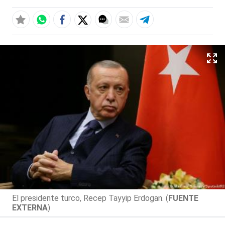
El presidente turco, Recep Tayyip Erdogan. (
FUENTE
EXTERNA
)