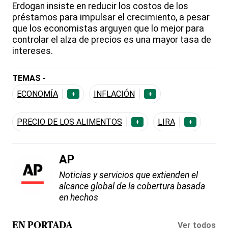
Erdogan insiste en reducir los costos de los
préstamos para impulsar el crecimiento, a pesar
que los economistas arguyen que lo mejor para
controlar el alza de precios es una mayor tasa de
intereses.
TEMAS -
ECONOMÍA
INFLACIÓN
+
+
PRECIO DE LOS ALIMENTOS
LIRA
+
+
AP
Noticias y servicios que extienden el
alcance global de la cobertura basada
en hechos
Ver todos
EN PORTADA