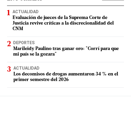
ACTUALIDAD
Evaluación de jueces de la Suprema Corte de
Justicia revive críticas a la discrecionalidad del
CNM
DEPORTES
Marileidy Paulino tras ganar oro: "Corrí para que
mi país se la gozara"
ACTUALIDAD
Los decomisos de drogas aumentaron 34 % en el
primer semestre del 2026