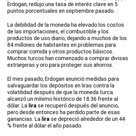
Erdogan, redujo una tasa de interés clave en 5
puntos porcentuales en septiembre pasado.
La debilidad de la moneda ha elevado los costos
de las importaciones, el combustible y los
productos de uso diario, dejando a muchos de los
84 millones de habitantes en problemas para
comprar comida y otros productos básicos.
Muchos turcos han comenzado a comprar divisas
extranjeras y oro para proteger sus ahorros.
El mes pasado, Erdogan anunció medidas para
salvaguardar los depósitos en liras contra la
volatilidad después de que la moneda turca
alcanzó un mínimo histórico de 18.36 frente al
dólar. La
lira
se recuperó después del anuncio,
pero desde entonces ha perdido parte de esas
ganancias. La
lira
se depreció alrededor de un 44
% frente al dólar el año pasado.