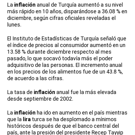
La
inflación
anual de Turquía aumentó a su nivel
más rápido en 10 años, disparándose a 36.08 % en
diciembre, según cifras oficiales reveladas el
lunes.
El Instituto de Estadísticas de Turquía señaló que
el índice de precios al consumidor aumentó en un
13.58 % durante diciembre respecto al mes
pasado, lo que socavó todavía más el poder
adquisitivo de las personas. El incremento anual
en los precios de los alimentos fue de un 43.8 %,
de acuerdo a las cifras.
La tasa de
inflación
anual fue la más elevada
desde septiembre de 2002.
La
inflación
ha ido en aumento en el país mientras
que la
lira
turca se ha desplomado a mínimos
históricos después de que el banco central del
país, ante la presión del presidente Recep Tayyip