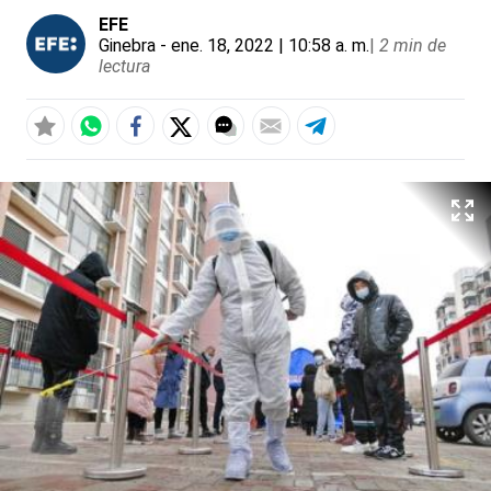
EFE
Ginebra
- ene. 18, 2022 | 10:58 a. m.
|
2 min de
lectura