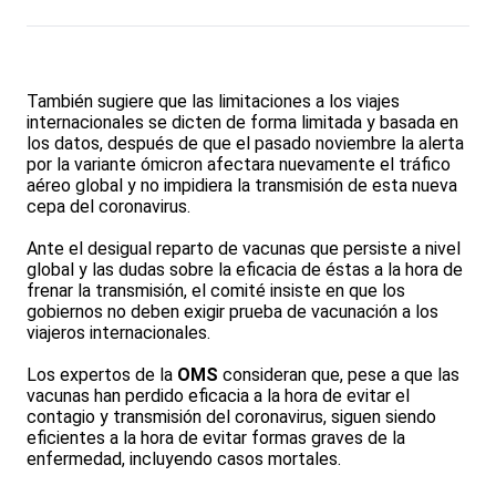
También sugiere que las limitaciones a los viajes
internacionales se dicten de forma limitada y basada en
los datos, después de que el pasado noviembre la alerta
por la variante ómicron afectara nuevamente el tráfico
aéreo global y no impidiera la transmisión de esta nueva
cepa del coronavirus.
Ante el desigual reparto de vacunas que persiste a nivel
global y las dudas sobre la eficacia de éstas a la hora de
frenar la transmisión, el comité insiste en que los
gobiernos no deben exigir prueba de vacunación a los
viajeros internacionales.
Los expertos de la
OMS
consideran que, pese a que las
vacunas han perdido eficacia a la hora de evitar el
contagio y transmisión del coronavirus, siguen siendo
eficientes a la hora de evitar formas graves de la
enfermedad, incluyendo casos mortales.