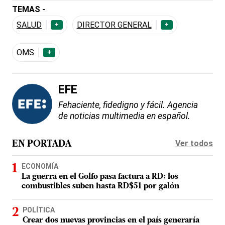
TEMAS -
SALUD
DIRECTOR GENERAL
+
+
OMS
+
EFE
Fehaciente, fidedigno y fácil. Agencia
de noticias multimedia en español.
Ver todos
EN PORTADA
ECONOMÍA
La guerra en el Golfo pasa factura a RD: los
combustibles suben hasta RD$51 por galón
POLÍTICA
Crear dos nuevas provincias en el país generaría