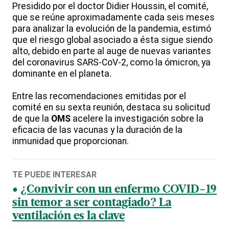
Presidido por el doctor Didier Houssin, el comité,
que se reúne aproximadamente cada seis meses
para analizar la evolución de la pandemia, estimó
que el riesgo global asociado a ésta sigue siendo
alto, debido en parte al auge de nuevas variantes
del coronavirus SARS-CoV-2, como la ómicron, ya
dominante en el planeta.
Entre las recomendaciones emitidas por el
comité en su sexta reunión, destaca su solicitud
de que la
OMS
acelere la investigación sobre la
eficacia de las vacunas y la duración de la
inmunidad que proporcionan.
TE PUEDE INTERESAR
¿Convivir con un enfermo COVID-19
sin temor a ser contagiado? La
ventilación es la clave