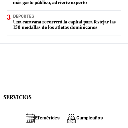
más gasto público, advierte experto
DEPORTES
Una caravana recorrerá la capital para festejar las
150 medallas de los atletas dominicanos
SERVICIOS
Efemérides
Cumpleaños