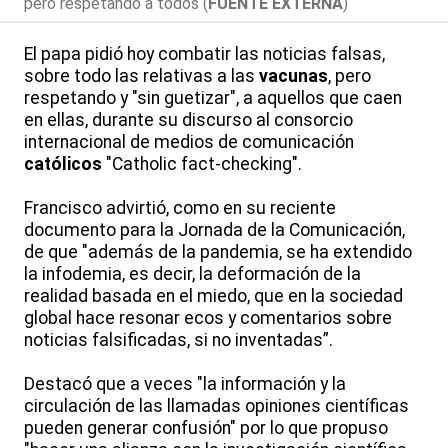
pero respetando a todos (
FUENTE EXTERNA
)
El papa pidió hoy combatir las noticias falsas,
sobre todo las relativas a las
vacunas
, pero
respetando y "sin guetizar", a aquellos que caen
en ellas, durante su discurso al consorcio
internacional de medios de comunicación
católicos
"Catholic fact-checking".
Francisco advirtió, como en su reciente
documento para la Jornada de la Comunicación,
de que "además de la pandemia, se ha extendido
la infodemia, es decir, la deformación de la
realidad basada en el miedo, que en la sociedad
global hace resonar ecos y comentarios sobre
noticias falsificadas, si no inventadas”.
Destacó que a veces "la información y la
circulación de las llamadas opiniones científicas
pueden generar confusión" por lo que propuso