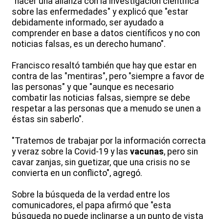
"hacer una alianza con la investigación científica
sobre las enfermedades" y explicó que "estar
debidamente informado, ser ayudado a
comprender en base a datos científicos y no con
noticias falsas, es un derecho humano".
Francisco resaltó también que hay que estar en
contra de las "mentiras", pero "siempre a favor de
las personas" y que "aunque es necesario
combatir las noticias falsas, siempre se debe
respetar a las personas que a menudo se unen a
éstas sin saberlo".
"Tratemos de trabajar por la información correcta
y veraz sobre la Covid-19 y las
vacunas
, pero sin
cavar zanjas, sin guetizar, que una crisis no se
convierta en un conflicto", agregó.
Sobre la búsqueda de la verdad entre los
comunicadores, el papa afirmó que "esta
búsqueda no puede inclinarse a un punto de vista