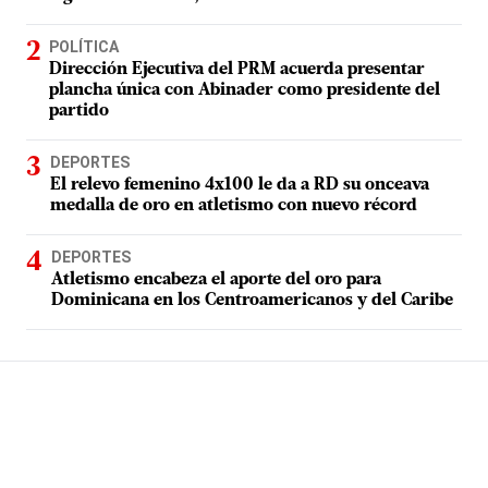
POLÍTICA
Dirección Ejecutiva del PRM acuerda presentar
plancha única con Abinader como presidente del
partido
DEPORTES
El relevo femenino 4x100 le da a RD su onceava
medalla de oro en atletismo con nuevo récord
DEPORTES
Atletismo encabeza el aporte del oro para
Dominicana en los Centroamericanos y del Caribe