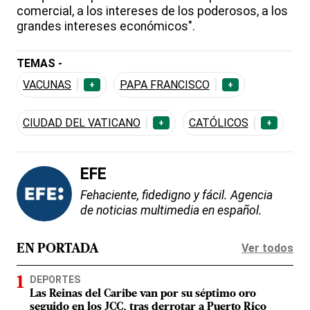
comercial, a los intereses de los poderosos, a los
grandes intereses económicos".
TEMAS -
VACUNAS
PAPA FRANCISCO
+
+
CIUDAD DEL VATICANO
CATÓLICOS
+
+
EFE
Fehaciente, fidedigno y fácil. Agencia
de noticias multimedia en español.
Ver todos
EN PORTADA
DEPORTES
Las Reinas del Caribe van por su séptimo oro
seguido en los JCC, tras derrotar a Puerto Rico