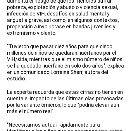
aumenta el riesgo de que los menores sufran
pobreza, explotación y abuso o violencia sexual,
infección de VIH, desafíos en salud mental y
angustia grave, así como, en algunos contextos,
propensión a involucrase en bandas juveniles y
extremismo violento.
"Tuvieron que pasar diez años para que cinco
millones de niños se quedaran huérfanos por el
VIH/sida, mientras que el mismo número de niños
se ha quedado huérfano en solo dos años", explica
en un comunicado Lorraine Sherr, autora del
estudio.
La experta recuerda que estas cifras no tienen en
cuenta el impacto de las últimas olas provocadas
por la variante ómicron, lo que "podría elevar aún
más el número real".
"Necesitamos actuar rápidamente para