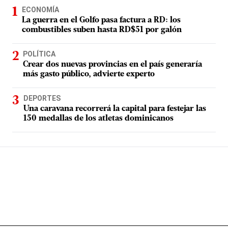
ECONOMÍA
La guerra en el Golfo pasa factura a RD: los
combustibles suben hasta RD$51 por galón
POLÍTICA
Crear dos nuevas provincias en el país generaría
más gasto público, advierte experto
DEPORTES
Una caravana recorrerá la capital para festejar las
150 medallas de los atletas dominicanos