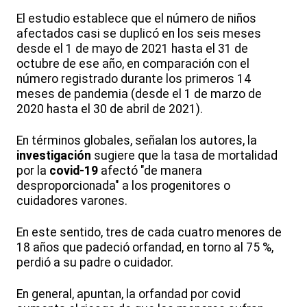
El estudio establece que el número de niños
afectados casi se duplicó en los seis meses
desde el 1 de mayo de 2021 hasta el 31 de
octubre de ese año, en comparación con el
número registrado durante los primeros 14
meses de pandemia (desde el 1 de marzo de
2020 hasta el 30 de abril de 2021).
En términos globales, señalan los autores, la
investigación
sugiere que la tasa de mortalidad
por la
covid-19
afectó "de manera
desproporcionada" a los progenitores o
cuidadores varones.
En este sentido, tres de cada cuatro menores de
18 años que padeció orfandad, en torno al 75 %,
perdió a su padre o cuidador.
En general, apuntan, la orfandad por covid