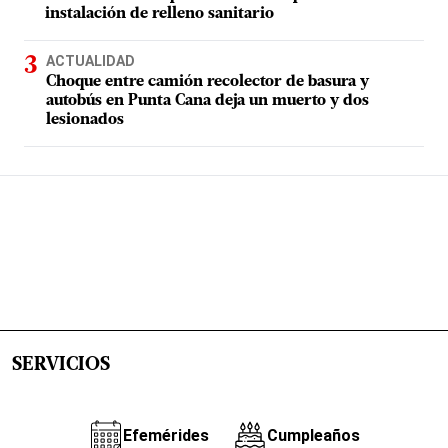
instalación de relleno sanitario
ACTUALIDAD
Choque entre camión recolector de basura y
autobús en Punta Cana deja un muerto y dos
lesionados
SERVICIOS
Efemérides
Cumpleaños