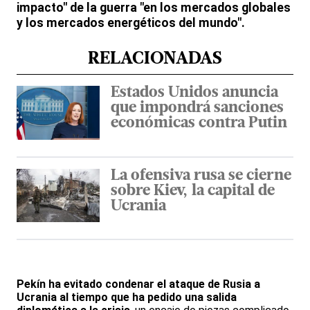
impacto" de la guerra "en los mercados globales
y los mercados energéticos del mundo".
RELACIONADAS
Estados Unidos anuncia
que impondrá sanciones
económicas contra Putin
La ofensiva rusa se cierne
sobre Kiev, la capital de
Ucrania
Pekín ha evitado condenar el ataque de Rusia a
Ucrania al tiempo que ha pedido una salida