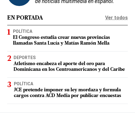
de noticias multimedia en español.
Ver todos
EN PORTADA
POLÍTICA
El Congreso estudia crear nuevas provincias
llamadas Santa Lucía y Matías Ramón Mella
DEPORTES
Atletismo encabeza el aporte del oro para
Dominicana en los Centroamericanos y del Caribe
POLÍTICA
JCE pretende imponer su ley mordaza y formula
cargos contra ACD Media por publicar encuestas