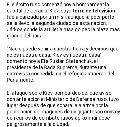
El ejército ruso comenzó hoy a bombardear la
capital de Ucrania, Kiev, cuya
torre de televisión
fue alcanzada por un misil, aunque la peor parte
se la llevó la segunda ciudad de esta nación,
Járkov, donde la artillería rusa golpeó la plaza más
grande del país.
"Nadie puede venir a nuestra tierra y decirnos que
no es nuestra casa. Kiev es nuestra casa",
comentó hoy a Efe Ruslán Stefanchuk, el
presidente de la Rada Suprema, durante una
entrevista concedida en el refugio antiaéreo del
Parlamento.
El ataque sobre Kiev, bombardeo del que avisó
con antelación el Ministerio de Defensa ruso, tuvo
lugar después de que sonara la alarma por la
publicación de imágenes de un gigantesco convoy
con carros de combate rusos aproximándose
peligrosamente a la ciudad.