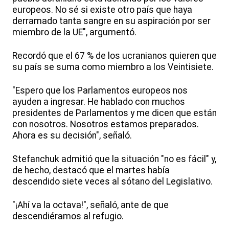
europeos. No sé si existe otro país que haya
derramado tanta sangre en su aspiración por ser
miembro de la UE", argumentó.
Recordó que el 67 % de los ucranianos quieren que
su país se suma como miembro a los Veintisiete.
"Espero que los Parlamentos europeos nos
ayuden a ingresar. He hablado con muchos
presidentes de Parlamentos y me dicen que están
con nosotros. Nosotros estamos preparados.
Ahora es su decisión", señaló.
Stefanchuk admitió que la situación "no es fácil" y,
de hecho, destacó que el martes había
descendido siete veces al sótano del Legislativo.
"¡Ahí va la octava!", señaló, ante de que
descendiéramos al refugio.