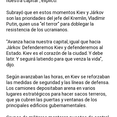
nuestra capital", explicó.
Subrayó que en estos momentos Kiev y Járkov
son las prioridades del jefe del Kremlin, Vladímir
Putin, quien usa "el terror" para doblegar la
resistencia de los ucranianos.
"Avanza hacia nuestra capital, igual que hacia
Járkov. Defenderemos Kiev y defenderemos al
Estado. Kiev es el corazón de la ciudad. Y debe
latir. Y seguirá latiendo para que venza la vida",
dijo.
Según avanzaban las horas, en Kiev se reforzaban
las medidas de seguridad y las líneas de defensa.
Los camiones depositaban arena en varios
lugares estratégicos para hacer sacos terreros,
que ya cubren las puertas y ventanas de los
principales edificios gubernamentales.