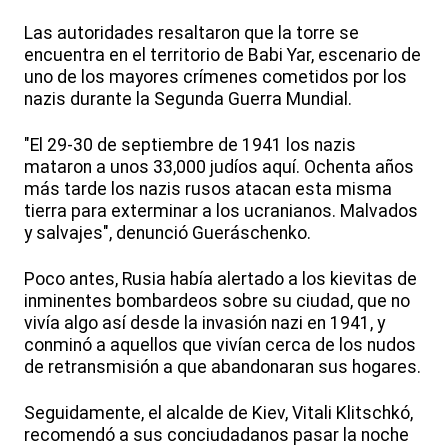
Las autoridades resaltaron que la torre se
encuentra en el territorio de Babi Yar, escenario de
uno de los mayores crímenes cometidos por los
nazis durante la Segunda Guerra Mundial.
"El 29-30 de septiembre de 1941 los nazis
mataron a unos 33,000 judíos aquí. Ochenta años
más tarde los nazis rusos atacan esta misma
tierra para exterminar a los ucranianos. Malvados
y salvajes", denunció Gueráschenko.
Poco antes, Rusia había alertado a los kievitas de
inminentes bombardeos sobre su ciudad, que no
vivía algo así desde la invasión nazi en 1941, y
conminó a aquellos que vivían cerca de los nudos
de retransmisión a que abandonaran sus hogares.
Seguidamente, el alcalde de Kiev, Vitali Klitschkó,
recomendó a sus conciudadanos pasar la noche