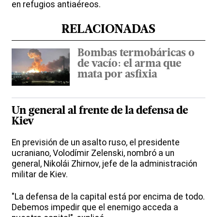
en refugios antiaéreos.
RELACIONADAS
Bombas termobáricas o
de vacío: el arma que
mata por asfixia
Un general al frente de la defensa de
Kiev
En previsión de un asalto ruso, el presidente
ucraniano, Volodímir Zelenski, nombró a un
general, Nikolái Zhirnov, jefe de la administración
militar de Kiev.
"La defensa de la capital está por encima de todo.
Debemos impedir que el enemigo acceda a