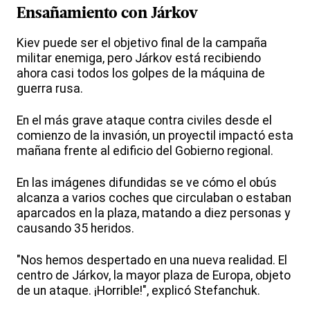
Ensañamiento con Járkov
Kiev puede ser el objetivo final de la campaña
militar enemiga, pero Járkov está recibiendo
ahora casi todos los golpes de la máquina de
guerra rusa.
En el más grave ataque contra civiles desde el
comienzo de la invasión, un proyectil impactó esta
mañana frente al edificio del Gobierno regional.
En las imágenes difundidas se ve cómo el obús
alcanza a varios coches que circulaban o estaban
aparcados en la plaza, matando a diez personas y
causando 35 heridos.
"Nos hemos despertado en una nueva realidad. El
centro de Járkov, la mayor plaza de Europa, objeto
de un ataque. ¡Horrible!", explicó Stefanchuk.