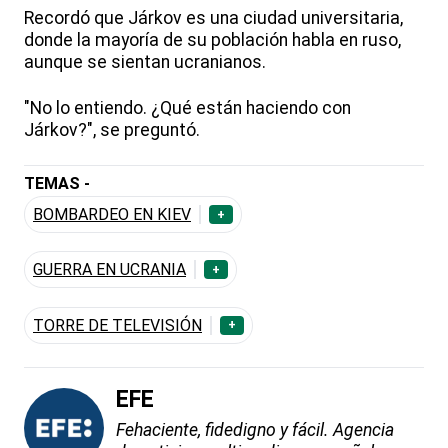
Recordó que Járkov es una ciudad universitaria,
donde la mayoría de su población habla en ruso,
aunque se sientan ucranianos.
"No lo entiendo. ¿Qué están haciendo con
Járkov?", se preguntó.
TEMAS -
BOMBARDEO EN KIEV
+
GUERRA EN UCRANIA
+
TORRE DE TELEVISIÓN
+
EFE
Fehaciente, fidedigno y fácil. Agencia