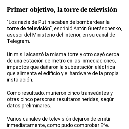
Primer objetivo, la torre de televisión
"Los nazis de Putin acaban de bombardear la
torre de televisión
", escribió Antón Gueráschenko,
asesor del Ministerio del Interior, en su canal de
Telegram.
Un misil alcanzó la misma torre y otro cayó cerca
de una estación de metro en las inmediaciones,
impactos que dañaron la subestación eléctrica
que alimenta el edificio y el hardware de la propia
instalación.
Como resultado, murieron cinco transeúntes y
otras cinco personas resultaron heridas, según
datos preliminares.
Varios canales de televisión dejaron de emitir
inmediatamente, como pudo comprobar Efe.