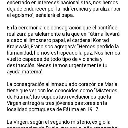
encerrado en intereses nacionalistas, nos hemos
dejado endurecer por la indiferencia y paralizar por
el egoísmo", señalará el papa.
En la ceremonia de consagración que el pontífice
realizará paralelamente a la que en Fátima llevará
a cabo el limosnero papal, el cardenal Konrad
Krajewski, Francisco agregará: "Hemos perdido la
humanidad, hemos estropeado la paz. Nos hemos
vuelto capaces de todo tipo de violencia y
destrucción. Necesitamos urgentemente tu
ayuda materna".
La consagración al inmaculado corazón de María
tiene que ver con los conocidos como "Misterios
de Fátima", las supuestas revelaciones que la
Virgen entregó a tres jóvenes pastores en la
localidad portuguesa de Fátima en 1917.
La Virgen, según el segundo misterio, exigió la