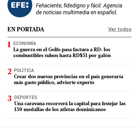
Fehaciente, fidedigno y fácil. Agencia
de noticias multimedia en español.
Ver todos
EN PORTADA
ECONOMÍA
La guerra en el Golfo pasa factura a RD: los
combustibles suben hasta RD$51 por galón
POLÍTICA
Crear dos nuevas provincias en el país generaría
más gasto público, advierte experto
DEPORTES
Una caravana recorrerá la capital para festejar las
150 medallas de los atletas dominicanos