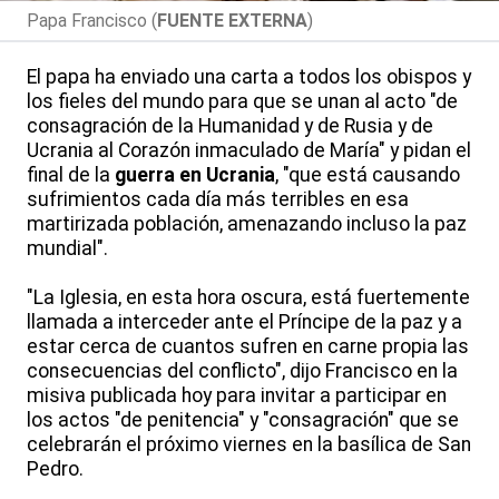
Papa Francisco (
FUENTE EXTERNA
)
El papa ha enviado una carta a todos los obispos y
los fieles del mundo para que se unan al acto "de
consagración de la Humanidad y de Rusia y de
Ucrania al Corazón inmaculado de María" y pidan el
final de la
guerra en Ucrania
, "que está causando
sufrimientos cada día más terribles en esa
martirizada población, amenazando incluso la paz
mundial".
"La Iglesia, en esta hora oscura, está fuertemente
llamada a interceder ante el Príncipe de la paz y a
estar cerca de cuantos sufren en carne propia las
consecuencias del conflicto", dijo Francisco en la
misiva publicada hoy para invitar a participar en
los actos "de penitencia" y "consagración" que se
celebrarán el próximo viernes en la basílica de San
Pedro.