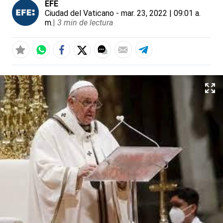
EFE
Ciudad del Vaticano
- mar. 23, 2022 | 09:01 a.
m.
|
3 min de lectura