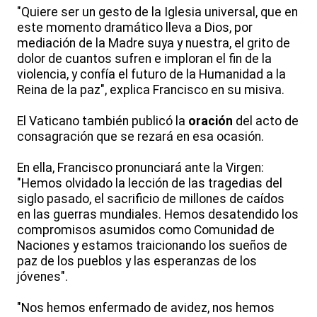
"Quiere ser un gesto de la Iglesia universal, que en
este momento dramático lleva a Dios, por
mediación de la Madre suya y nuestra, el grito de
dolor de cuantos sufren e imploran el fin de la
violencia, y confía el futuro de la Humanidad a la
Reina de la paz", explica Francisco en su misiva.
El Vaticano también publicó la
oración
del acto de
consagración que se rezará en esa ocasión.
En ella, Francisco pronunciará ante la Virgen:
"Hemos olvidado la lección de las tragedias del
siglo pasado, el sacrificio de millones de caídos
en las guerras mundiales. Hemos desatendido los
compromisos asumidos como Comunidad de
Naciones y estamos traicionando los sueños de
paz de los pueblos y las esperanzas de los
jóvenes".
"Nos hemos enfermado de avidez, nos hemos