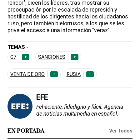
rencor", dicen los líderes, tras mostrar su
preocupación por la escalada de represión y
hostilidad de los dirigentes hacia los ciudadanos
ruso, pero también bielorrusos, a los que se les
priva el acceso a una información "veraz".
TEMAS -
G7
SANCIONES
+
+
VENTA DE ORO
RUSIA
+
+
EFE
Fehaciente, fidedigno y fácil. Agencia
de noticias multimedia en español.
Ver todos
EN PORTADA