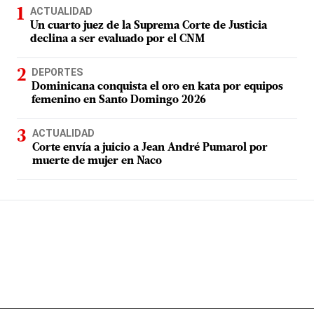
ACTUALIDAD
Un cuarto juez de la Suprema Corte de Justicia
declina a ser evaluado por el CNM
DEPORTES
Dominicana conquista el oro en kata por equipos
femenino en Santo Domingo 2026
ACTUALIDAD
Corte envía a juicio a Jean André Pumarol por
muerte de mujer en Naco