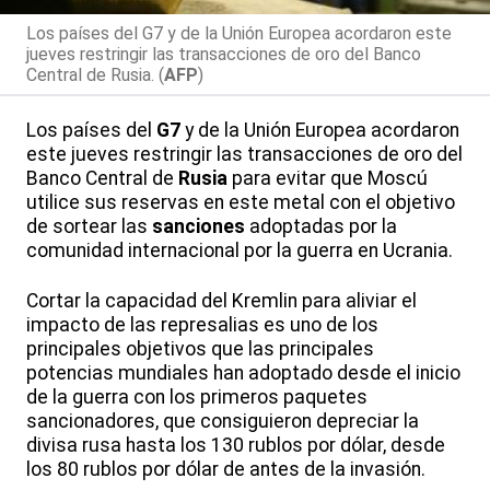
Los países del G7 y de la Unión Europea acordaron este
jueves restringir las transacciones de oro del Banco
Central de Rusia. (
AFP
)
Los países del
G7
y de la Unión Europea acordaron
este jueves restringir las transacciones de oro del
Banco Central de
Rusia
para evitar que Moscú
utilice sus reservas en este metal con el objetivo
de sortear las
sanciones
adoptadas por la
comunidad internacional por la guerra en Ucrania.
Cortar la capacidad del Kremlin para aliviar el
impacto de las represalias es uno de los
principales objetivos que las principales
potencias mundiales han adoptado desde el inicio
de la guerra con los primeros paquetes
sancionadores, que consiguieron depreciar la
divisa rusa hasta los 130 rublos por dólar, desde
los 80 rublos por dólar de antes de la invasión.