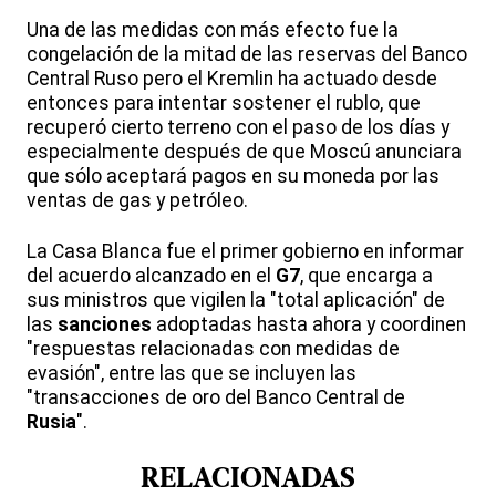
Una de las medidas con más efecto fue la
congelación de la mitad de las reservas del Banco
Central Ruso pero el Kremlin ha actuado desde
entonces para intentar sostener el rublo, que
recuperó cierto terreno con el paso de los días y
especialmente después de que Moscú anunciara
que sólo aceptará pagos en su moneda por las
ventas de gas y petróleo.
La Casa Blanca fue el primer gobierno en informar
del acuerdo alcanzado en el
G7
, que encarga a
sus ministros que vigilen la "total aplicación" de
las
sanciones
adoptadas hasta ahora y coordinen
"respuestas relacionadas con medidas de
evasión", entre las que se incluyen las
"transacciones de oro del Banco Central de
Rusia
".
RELACIONADAS