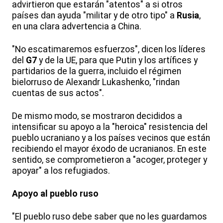
advirtieron que estarán "atentos" a si otros
países dan ayuda "militar y de otro tipo" a
Rusia
,
en una clara advertencia a China.
"No escatimaremos esfuerzos", dicen los líderes
del
G7
y de la UE, para que Putin y los artífices y
partidarios de la guerra, incluido el régimen
bielorruso de Alexandr Lukashenko, "rindan
cuentas de sus actos".
De mismo modo, se mostraron decididos a
intensificar su apoyo a la "heroica" resistencia del
pueblo ucraniano y a los países vecinos que están
recibiendo el mayor éxodo de ucranianos. En este
sentido, se comprometieron a "acoger, proteger y
apoyar" a los refugiados.
Apoyo al pueblo ruso
"El pueblo ruso debe saber que no les guardamos