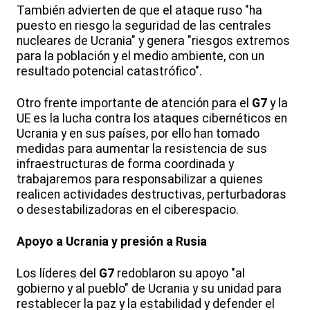
También advierten de que el ataque ruso "ha
puesto en riesgo la seguridad de las centrales
nucleares de Ucrania" y genera "riesgos extremos
para la población y el medio ambiente, con un
resultado potencial catastrófico".
Otro frente importante de atención para el
G7
y la
UE es la lucha contra los ataques cibernéticos en
Ucrania y en sus países, por ello han tomado
medidas para aumentar la resistencia de sus
infraestructuras de forma coordinada y
trabajaremos para responsabilizar a quienes
realicen actividades destructivas, perturbadoras
o desestabilizadoras en el ciberespacio.
Apoyo a Ucrania y presión a Rusia
Los líderes del
G7
redoblaron su apoyo "al
gobierno y al pueblo" de Ucrania y su unidad para
restablecer la paz y la estabilidad y defender el