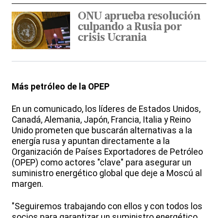
ONU aprueba resolución
culpando a Rusia por
crisis Ucrania
Más petróleo de la OPEP
En un comunicado, los líderes de Estados Unidos,
Canadá, Alemania, Japón, Francia, Italia y Reino
Unido prometen que buscarán alternativas a la
energía rusa y apuntan directamente a la
Organización de Países Exportadores de Petróleo
(OPEP) como actores "clave" para asegurar un
suministro energético global que deje a Moscú al
margen.
"Seguiremos trabajando con ellos y con todos los
socios para garantizar un suministro energético