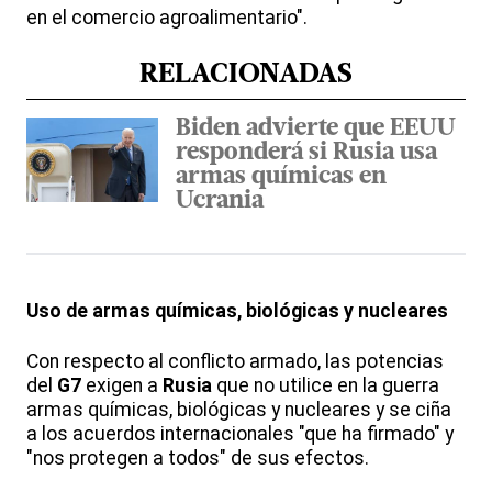
en el comercio agroalimentario".
RELACIONADAS
Biden advierte que EEUU
responderá si Rusia usa
armas químicas en
Ucrania
Uso de armas químicas, biológicas y nucleares
Con respecto al conflicto armado, las potencias
del
G7
exigen a
Rusia
que no utilice en la guerra
armas químicas, biológicas y nucleares y se ciña
a los acuerdos internacionales "que ha firmado" y
"nos protegen a todos" de sus efectos.