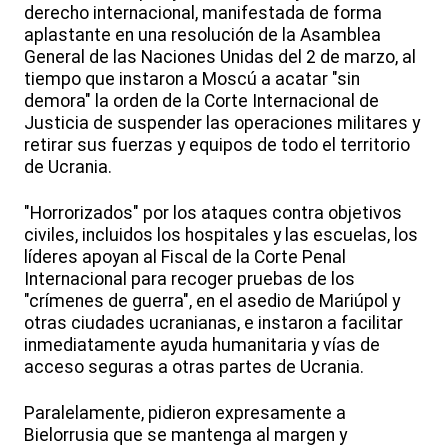
derecho internacional, manifestada de forma
aplastante en una resolución de la Asamblea
General de las Naciones Unidas del 2 de marzo, al
tiempo que instaron a Moscú a acatar "sin
demora" la orden de la Corte Internacional de
Justicia de suspender las operaciones militares y
retirar sus fuerzas y equipos de todo el territorio
de Ucrania.
"Horrorizados" por los ataques contra objetivos
civiles, incluidos los hospitales y las escuelas, los
líderes apoyan al Fiscal de la Corte Penal
Internacional para recoger pruebas de los
"crímenes de guerra", en el asedio de Mariúpol y
otras ciudades ucranianas, e instaron a facilitar
inmediatamente ayuda humanitaria y vías de
acceso seguras a otras partes de Ucrania.
Paralelamente, pidieron expresamente a
Bielorrusia que se mantenga al margen y