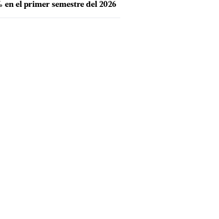
 en el primer semestre del 2026