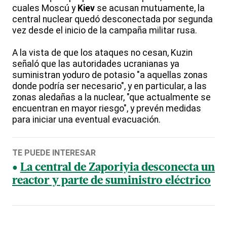
cuales Moscú y
Kiev
se acusan mutuamente, la
central nuclear quedó desconectada por segunda
vez desde el inicio de la campaña militar rusa.
A la vista de que los ataques no cesan, Kuzin
señaló que las autoridades ucranianas ya
suministran yoduro de potasio "a aquellas zonas
donde podría ser necesario", y en particular, a las
zonas aledañas a la nuclear, "que actualmente se
encuentran en mayor riesgo", y prevén medidas
para iniciar una eventual evacuación.
TE PUEDE INTERESAR
La central de Zaporiyia desconecta un
reactor y parte de suministro eléctrico