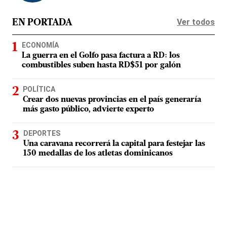
Ver todos
EN PORTADA
ECONOMÍA
La guerra en el Golfo pasa factura a RD: los
combustibles suben hasta RD$51 por galón
POLÍTICA
Crear dos nuevas provincias en el país generaría
más gasto público, advierte experto
DEPORTES
Una caravana recorrerá la capital para festejar las
150 medallas de los atletas dominicanos