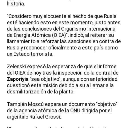
historia.
"Considero muy elocuente el hecho de que Rusia
esté haciendo esto en este momento, justo antes
de las conclusiones del Organismo Internacional
de Energía Atómica (OIEA)", indicó, al reiterar su
llamamiento a reforzar las sanciones en contra de
Rusia y reconocer oficialmente a este país como
un Estado terrorista.
Zelenski expresó la esperanza de que el informe
del OIEA de hoy tras la inspección de la central de
Zaporiyia
"sea objetivo", aunque con anterioridad
cuestionó esta misión debido a su a llamar a la
desmilitarización de la planta.
También Moscú espera un documento "objetivo"
de la agencia atómica de la ONU dirigida por el
argentino Rafael Grossi.