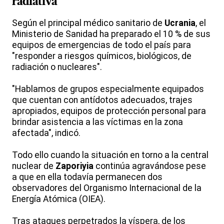
radiativa
Según el principal médico sanitario de
Ucrania
, el
Ministerio de Sanidad ha preparado el 10 % de sus
equipos de emergencias de todo el país para
"responder a riesgos químicos, biológicos, de
radiación o nucleares".
"Hablamos de grupos especialmente equipados
que cuentan con antídotos adecuados, trajes
apropiados, equipos de protección personal para
brindar asistencia a las víctimas en la zona
afectada", indicó.
Todo ello cuando la situación en torno a la central
nuclear de
Zaporiyia
continúa agravándose pese
a que en ella todavía permanecen dos
observadores del Organismo Internacional de la
Energía Atómica (OIEA).
Tras ataques perpetrados la víspera, de los