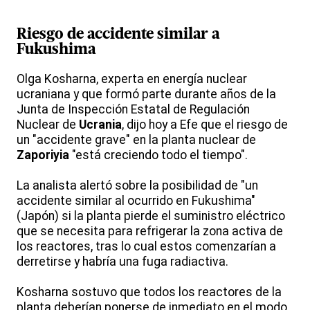
Riesgo de accidente similar a
Fukushima
Olga Kosharna, experta en energía nuclear
ucraniana y que formó parte durante años de la
Junta de Inspección Estatal de Regulación
Nuclear de
Ucrania
, dijo hoy a Efe que el riesgo de
un "accidente grave" en la planta nuclear de
Zaporiyia
"está creciendo todo el tiempo".
La analista alertó sobre la posibilidad de "un
accidente similar al ocurrido en Fukushima"
(Japón) si la planta pierde el suministro eléctrico
que se necesita para refrigerar la zona activa de
los reactores, tras lo cual estos comenzarían a
derretirse y habría una fuga radiactiva.
Kosharna sostuvo que todos los reactores de la
planta deberían ponerse de inmediato en el modo