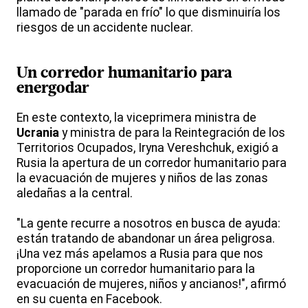
llamado de "parada en frío" lo que disminuiría los
riesgos de un accidente nuclear.
Un corredor humanitario para
energodar
En este contexto, la viceprimera ministra de
Ucrania
y ministra de para la Reintegración de los
Territorios Ocupados, Iryna Vereshchuk, exigió a
Rusia la apertura de un corredor humanitario para
la evacuación de mujeres y niños de las zonas
aledañas a la central.
"La gente recurre a nosotros en busca de ayuda:
están tratando de abandonar un área peligrosa.
¡Una vez más apelamos a Rusia para que nos
proporcione un corredor humanitario para la
evacuación de mujeres, niños y ancianos!", afirmó
en su cuenta en Facebook.