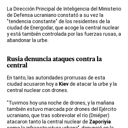
La Dirección Principal de Inteligencia del Ministerio
de Defensa ucraniano constató a su vez la
"tendencia constante" de los residentes de la
ciudad de Energodar, que acoge la central nuclear
y está también controlada por las fuerzas rusas, a
abandonar la urbe.
Rusia denuncia ataques contra la
central
En tanto, las autoridades prorrusas de esta
ciudad acusaron hoy a
Kiev
de atacar la urbe y la
central nuclear con drones.
"Tuvimos hoy una noche de drones, y la mañana
también estuvo marcada por drones del Ejército
ucraniano, que tras sobrevolar el río (Dniéper)
atacaron tanto la central nuclear de
Zaporiyia