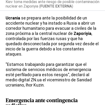
Kiev toma medidas ante riesgo de posible contaminación
nuclear en Zaporiyia (
FUENTE EXTERNA
)
Ucrania
se prepara ante la posibilidad de un
accidente nuclear y ha instado a Rusia a abrir un
corredor humanitario para evacuar a civiles de la
zona próxima a la central nuclear de
Zaporiyia
,
controlada por las fuerzas rusas y que ha
quedado desconectada por segunda vez desde el
inicio de la guerra debido a los constantes
ataques.
"Estamos trabajando para garantizar que el
sistema de servicios médicos de emergencia
esté perfilado para estos riesgos", declaró al
medio digital ZN.ua el viceministro de Sanidad
ucraniano, Ihor Kuzin.
Emergencia ante contingencia