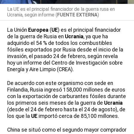
La UE es el principal financiador de la guerra rusa en
Ucrania, según informe (
FUENTE EXTERNA
)
La Unión
Europea
(
UE
) es el principal financiador
de la guerra de Rusia en
Ucrania
, ya que ha
adquirido el 54 % de todos los combustibles
fósiles exportados por Rusia desde el inicio de la
invasión, el pasado 24 de febrero, según revela
hoy un informe del Centro de Investigación sobre
Energía y Aire Limpio (CREA).
De acuerdo con este organismo con sede en
Finlandia, Rusia ingresó 158,000 millones de euros
con la exportación de carburantes fósiles durante
los primeros seis meses de la guerra de
Ucrania
(desde el 24 de febrero hasta el 24 de agosto), de
los que la
UE
importó cerca de 85,100 millones.
China se situó como el segundo mayor comprador