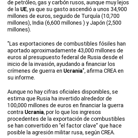
de petróleo, gas y carbón rusos, aunque muy lejos
de la
UE
, ya que su gasto ascendió a unos 34,900
millones de euros, seguido de Turquía (10,700
millones), India (6,600 millones ) y Japón (2,500
millones).
"Las exportaciones de combustibles fósiles han
aportado aproximadamente 43,000 millones de
euros al presupuesto federal de Rusia desde el
inicio de la invasión, ayudando a financiar los
crímenes de guerra en
Ucrania
", afirma CREA en
su informe.
Aunque no hay cifras oficiales disponibles, se
estima que Rusia ha invertido alrededor de
100,000 millones de euros en financiar la guerra
contra
Ucrania
, por lo que los ingresos
procedentes de la exportación de combustibles
se han convertido en "el factor clave" que hace
posible la agresión militar rusa, según CREA.