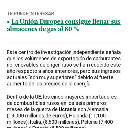
TE PUEDE INTERESAR
La Unión Europea consigue llenar sus
almacenes de gas al 80 %
Este centro de investigación independiente señala
que los volúmenes de exportación de carburantes
no renovables de origen ruso se han reducido este
año respecto a años anteriores, pero sus ingresos
actuales "son muy superiores" debido al fuerte
aumento de los precios de la energía.
Dentro de la
UE
, los cinco mayores importadores
de combustibles rusos en los seis primeros
meses de la guerra de
Ucrania
son Alemania
(19.000 millones de euros), Holanda (11,100
millones), Italia, (8,600 millones), Polonia (7,400