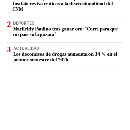
Justicia revive críticas a la discrecionalidad del
CNM
DEPORTES
Marileidy Paulino tras ganar oro: "Corrí para que
mi país se la gozara"
ACTUALIDAD
Los decomisos de drogas aumentaron 34 % en el
primer semestre del 2026