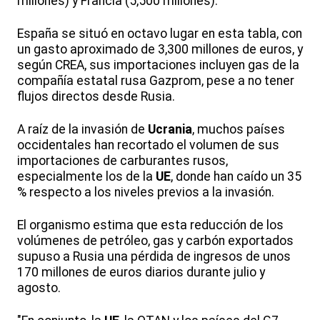
millones) y Francia (5,500 millones).
España se situó en octavo lugar en esta tabla, con
un gasto aproximado de 3,300 millones de euros, y
según CREA, sus importaciones incluyen gas de la
compañía estatal rusa Gazprom, pese a no tener
flujos directos desde Rusia.
A raíz de la invasión de
Ucrania
, muchos países
occidentales han recortado el volumen de sus
importaciones de carburantes rusos,
especialmente los de la
UE
, donde han caído un 35
% respecto a los niveles previos a la invasión.
El organismo estima que esta reducción de los
volúmenes de petróleo, gas y carbón exportados
supuso a Rusia una pérdida de ingresos de unos
170 millones de euros diarios durante julio y
agosto.