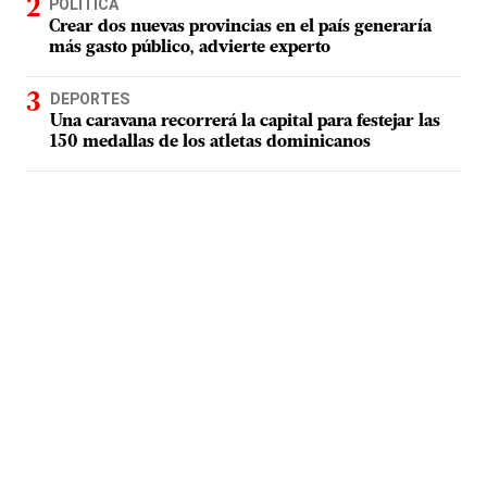
POLÍTICA
Crear dos nuevas provincias en el país generaría
más gasto público, advierte experto
DEPORTES
Una caravana recorrerá la capital para festejar las
150 medallas de los atletas dominicanos