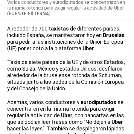
Varios conductores y eurodiputados se concentraron en
la misma rotonda para exigir regular la actividad de Uber.
(
FUENTE EXTERNA
)
Alrededor de 700
taxistas
de diferentes países,
incluido España, se manifestaron hoy en
Bruselas
para pedir a las instituciones de la Unión Europea
(UE) poner coto a la plataforma
Uber
.
Taxis de siete países de la UE y de otros Estados,
como Suiza, México y Estados Unidos, desfilaron
alrededor de la bruselense rotonda de Schuman,
situada junto a las sedes de la Comisión Europea
y del Consejo de la Unión.
Además, varios conductores y
eurodiputados
se
concentraron en la misma rotonda para exigir
regular la actividad de
Uber
, con pancartas en las
que se podían leer frases como "No dejen a
Uber
hacer las leyes". También se desplegaron lápidas