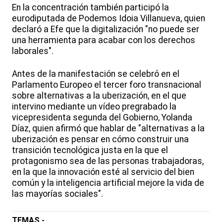
En la concentración también participó la
eurodiputada de Podemos Idoia Villanueva, quien
declaró a Efe que la digitalización "no puede ser
una herramienta para acabar con los derechos
laborales".
Antes de la manifestación se celebró en el
Parlamento Europeo el tercer foro transnacional
sobre alternativas a la uberización, en el que
intervino mediante un vídeo pregrabado la
vicepresidenta segunda del Gobierno, Yolanda
Díaz, quien afirmó que hablar de "alternativas a la
uberización es pensar en cómo construir una
transición tecnológica justa en la que el
protagonismo sea de las personas trabajadoras,
en la que la innovación esté al servicio del bien
común y la inteligencia artificial mejore la vida de
las mayorías sociales".
TEMAS -