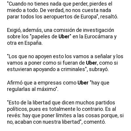
"Cuando no tienes nada que perder, pierdes el
miedo a todo. De verdad, no nos cuesta nada
parar todos los aeropuertos de Europa", resaltó.
Exigió, además, una comisión de investigación
sobre los "papeles de
Uber
" en la Eurocámara y
otra en España.
"Los que no apoyen esto los vamos a señalar y los
vamos a poner como si fueran de
Uber
, como si
estuvieran apoyando a criminales", subrayó.
Afirmó que a empresas como
Uber
"hay que
regularlas al máximo".
"Esto de la libertad que dicen muchos partidos
políticos, pues es totalmente lo contrario. Es al
revés: hay que poner límites a las cosas porque, si
no, acaban con nuestra libertad", comentó.