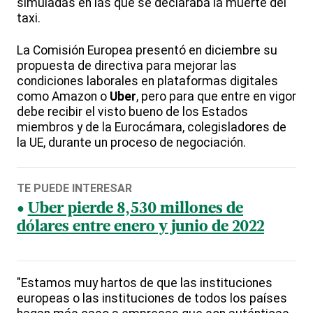
simuladas en las que se declaraba la muerte del
taxi.
La Comisión Europea presentó en diciembre su
propuesta de directiva para mejorar las
condiciones laborales en plataformas digitales
como Amazon o
Uber
, pero para que entre en vigor
debe recibir el visto bueno de los Estados
miembros y de la Eurocámara, colegisladores de
la UE, durante un proceso de negociación.
TE PUEDE INTERESAR
Uber pierde 8,530 millones de
dólares entre enero y junio de 2022
"Estamos muy hartos de que las instituciones
europeas o las instituciones de todos los países