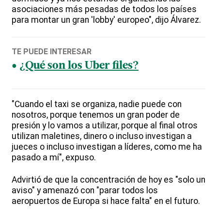
asociaciones más pesadas de todos los países
para montar un gran 'lobby' europeo", dijo Álvarez.
TE PUEDE INTERESAR
¿Qué son los Uber files?
"Cuando el taxi se organiza, nadie puede con
nosotros, porque tenemos un gran poder de
presión y lo vamos a utilizar, porque al final otros
utilizan maletines, dinero o incluso investigan a
jueces o incluso investigan a líderes, como me ha
pasado a mí", expuso.
Advirtió de que la concentración de hoy es "solo un
aviso" y amenazó con "parar todos los
aeropuertos de Europa si hace falta" en el futuro.