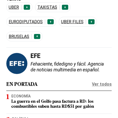
UBER
TAXISTAS
+
+
EURODIPUTADOS
UBER FILES
+
+
BRUSELAS
+
EFE
Fehaciente, fidedigno y fácil. Agencia
de noticias multimedia en español.
Ver todos
EN PORTADA
ECONOMÍA
La guerra en el Golfo pasa factura a RD: los
combustibles suben hasta RD$51 por galón